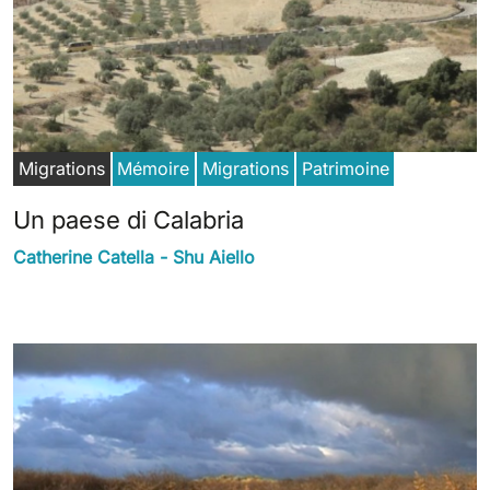
Migrations
Mémoire
Migrations
Patrimoine
Un paese di Calabria
Catherine Catella - Shu Aiello