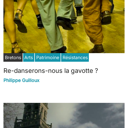
Bretons
Arts
Patrimoine
Résistances
Re-danserons-nous la gavotte ?
Philippe Guilloux