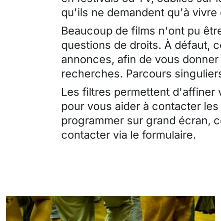
qu'ils ne demandent qu'à vivre
Beaucoup de films n'ont pu être
questions de droits. À défaut, 
annonces, afin de vous donner 
recherches. Parcours singuliers
Les filtres permettent d'affiner
pour vous aider à contacter les
programmer sur grand écran, ce
contacter via le formulaire.