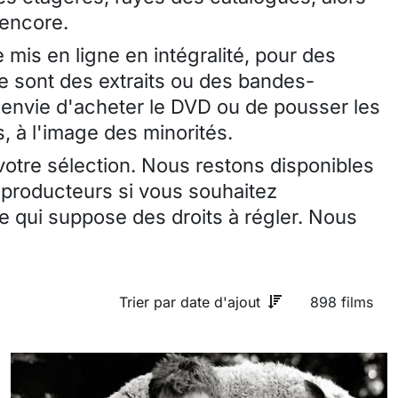
 encore.
 mis en ligne en intégralité, pour des
ce sont des extraits ou des bandes-
envie d'acheter le DVD ou de pousser les
, à l'image des minorités.
 votre sélection. Nous restons disponibles
 producteurs si vous souhaitez
 qui suppose des droits à régler. Nous
Trier par date d'ajout
898 films