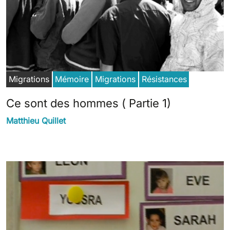
Migrations
Mémoire
Migrations
Résistances
Ce sont des hommes ( Partie 1)
Matthieu Quillet