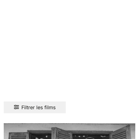
Filtrer les films