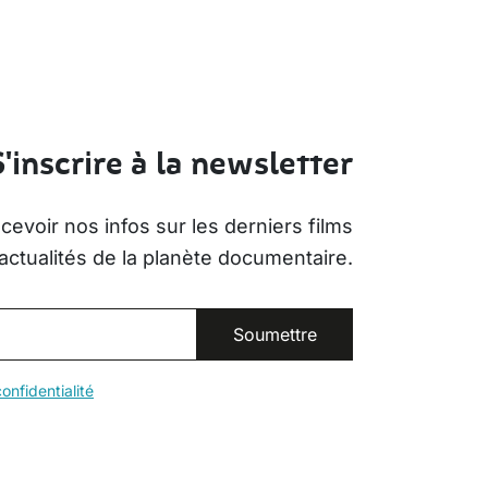
S'inscrire à la newsletter
evoir nos infos sur les derniers films
actualités de la planète documentaire.
onfidentialité