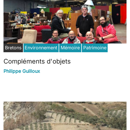
Bretons
Environnement
Mémoire
Patrimoine
Compléments d'objets
Philippe Guilloux