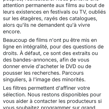
attention permanente aux films au bout de
leurs existences en festivals ou TV, oubliés
sur les étagères, rayés des catalogues,
alors qu'ils ne demandent qu'à vivre
encore.
Beaucoup de films n'ont pu être mis en
ligne en intégralité, pour des questions de
droits. À défaut, ce sont des extraits ou
des bandes-annonces, afin de vous
donner envie d'acheter le DVD ou de
pousser les recherches. Parcours
singuliers, à l'image des minorités.
Les filtres permettent d'affiner votre
sélection. Nous restons disponibles pour
vous aider à contacter les producteurs si
vous souhaitez programmer sur grand