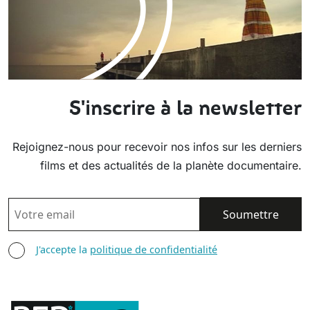
S'inscrire à la newsletter
Rejoignez-nous pour recevoir nos infos sur les derniers
films et des actualités de la planète documentaire.
EMAIL
AGREE TERMS
J'accepte la
politique de confidentialité