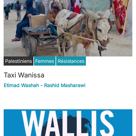
Palestiniens
Femmes
Résistances
Taxi Wanissa
Etimad Washah - Rashid Masharawi