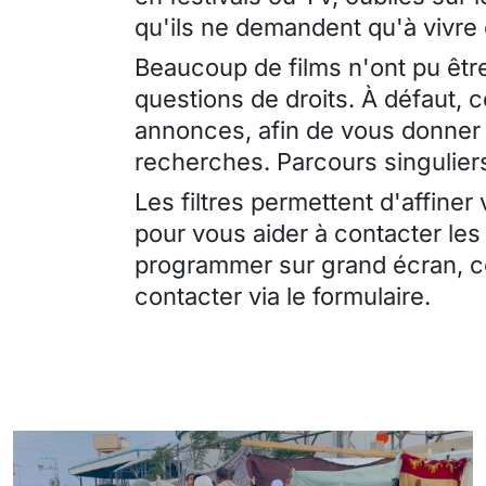
qu'ils ne demandent qu'à vivre
Beaucoup de films n'ont pu être
questions de droits. À défaut, 
annonces, afin de vous donner 
recherches. Parcours singuliers
Les filtres permettent d'affiner
pour vous aider à contacter les
programmer sur grand écran, ce
contacter via le formulaire.