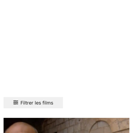
Filtrer les films