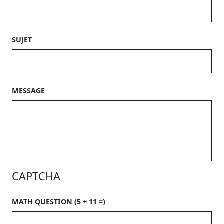
SUJET
MESSAGE
CAPTCHA
MATH QUESTION (5 + 11 =)