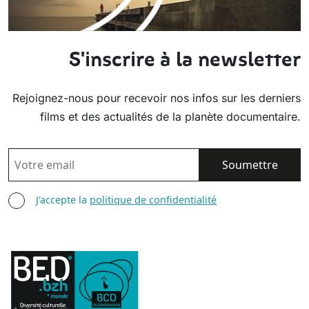
S'inscrire à la newsletter
Rejoignez-nous pour recevoir nos infos sur les derniers
films et des actualités de la planète documentaire.
EMAIL
AGREE TERMS
J'accepte la
politique de confidentialité