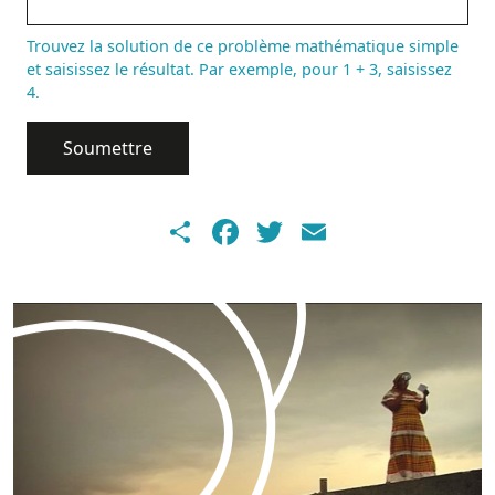
Trouvez la solution de ce problème mathématique simple
et saisissez le résultat. Par exemple, pour 1 + 3, saisissez
4.
Share
Facebook
Twitter
Email