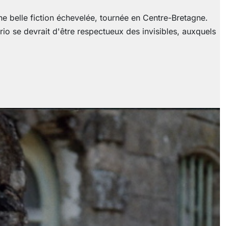
une belle fiction échevelée, tournée en Centre-Bretagne.
rio se devrait d'être respectueux des invisibles, auxquels