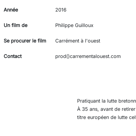
Année
2016
Un film de
Philippe Guilloux
Se procurer le film
Carrément à l'ouest
Contact
prod()carrementalouest.com
Pratiquant la lutte breton
À 35 ans, avant de retirer 
titre européen de lutte ce