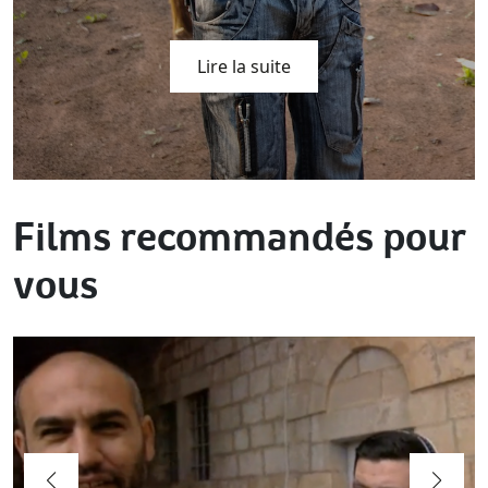
Lire la suite
Films recommandés pour
vous