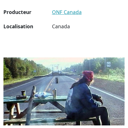
Producteur
ONF Canada
Localisation
Canada