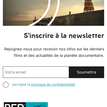
S'inscrire à la newsletter
Rejoignez-nous pour recevoir nos infos sur les derniers
films et des actualités de la planète documentaire.
EMAIL
AGREE TERMS
J'accepte la
politique de confidentialité