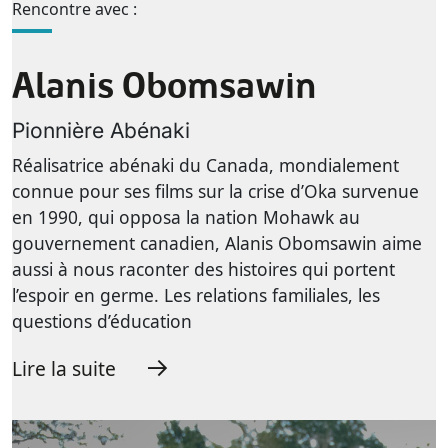
Rencontre avec :
Alanis Obomsawin
Pionnière Abénaki
Réalisatrice abénaki du Canada, mondialement
connue pour ses films sur la crise d’Oka survenue
en 1990, qui opposa la nation Mohawk au
gouvernement canadien, Alanis Obomsawin aime
aussi à nous raconter des histoires qui portent
l’espoir en germe. Les relations familiales, les
questions d’éducation
Lire la suite