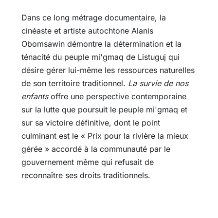
Dans ce long métrage documentaire, la
cinéaste et artiste autochtone Alanis
Obomsawin démontre la détermination et la
ténacité du peuple mi'gmaq de Listuguj qui
désire gérer lui-même les ressources naturelles
de son territoire traditionnel.
La survie de nos
enfants
offre une perspective contemporaine
sur la lutte que poursuit le peuple mi'gmaq et
sur sa victoire définitive, dont le point
culminant est le « Prix pour la rivière la mieux
gérée » accordé à la communauté par le
gouvernement même qui refusait de
reconnaître ses droits traditionnels.