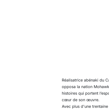
Réalisatrice abénaki du C
opposa la nation Mohawk
histoires qui portent l’es
cœur de son œuvre.
Avec plus d'une trentaine