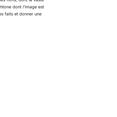
chtone dont l’image est
es faits et donner une