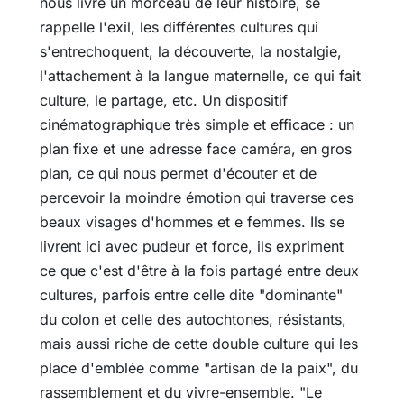
nous livre un morceau de leur histoire, se
rappelle l'exil, les différentes cultures qui
s'entrechoquent, la découverte, la nostalgie,
l'attachement à la langue maternelle, ce qui fait
culture, le partage, etc. Un dispositif
cinématographique très simple et efficace : un
plan fixe et une adresse face caméra, en gros
plan, ce qui nous permet d'écouter et de
percevoir la moindre émotion qui traverse ces
beaux visages d'hommes et e femmes. Ils se
livrent ici avec pudeur et force, ils expriment
ce que c'est d'être à la fois partagé entre deux
cultures, parfois entre celle dite "dominante"
du colon et celle des autochtones, résistants,
mais aussi riche de cette double culture qui les
place d'emblée comme "artisan de la paix", du
rassemblement et du vivre-ensemble. "Le