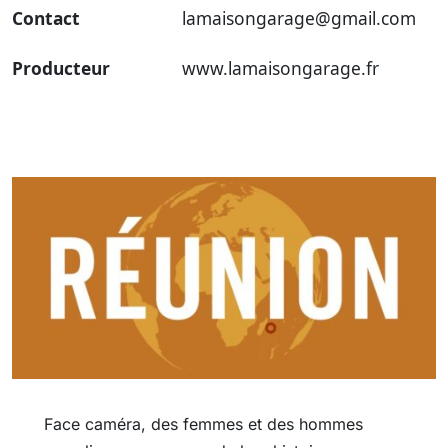
Contact
lamaisongarage@gmail.com
Producteur
www.lamaisongarage.fr
Face caméra, des femmes et des hommes