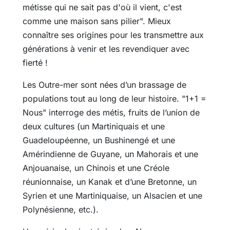
métisse qui ne sait pas d'où il vient, c'est
comme une maison sans pilier". Mieux
connaître ses origines pour les transmettre aux
générations à venir et les revendiquer avec
fierté !
Les Outre-mer sont nées d’un brassage de
populations tout au long de leur histoire. "
1+1 =
Nous
" interroge des métis, fruits de l’union de
deux cultures (un Martiniquais et une
Guadeloupéenne, un Bushinengé et une
Amérindienne de Guyane, un Mahorais et une
Anjouanaise, un Chinois et une Créole
réunionnaise, un Kanak et d’une Bretonne, un
Syrien et une Martiniquaise, un Alsacien et une
Polynésienne, etc.).