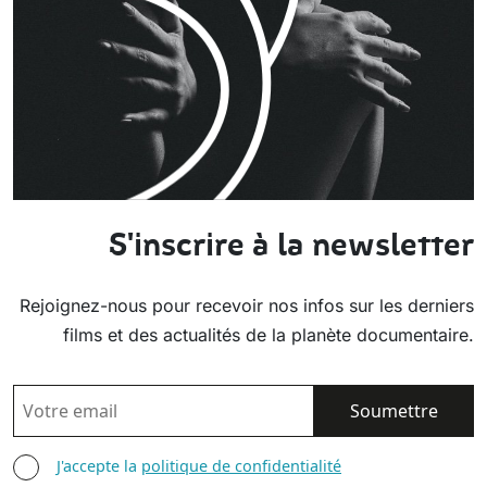
S'inscrire à la newsletter
Rejoignez-nous pour recevoir nos infos sur les derniers
films et des actualités de la planète documentaire.
EMAIL
AGREE TERMS
J'accepte la
politique de confidentialité