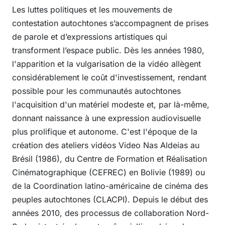
Les luttes politiques et les mouvements de
contestation autochtones s’accompagnent de prises
de parole et d’expressions artistiques qui
transforment l’espace public. Dès les années 1980,
l'apparition et la vulgarisation de la vidéo allègent
considérablement le coût d'investissement, rendant
possible pour les communautés autochtones
l'acquisition d'un matériel modeste et, par là-même,
donnant naissance à une expression audiovisuelle
plus prolifique et autonome. C'est l'époque de la
création des ateliers vidéos Video Nas Aldeias au
Brésil (1986), du Centre de Formation et Réalisation
Cinématographique (CEFREC) en Bolivie (1989) ou
de la Coordination latino-américaine de cinéma des
peuples autochtones (CLACPI). Depuis le début des
années 2010, des processus de collaboration Nord-