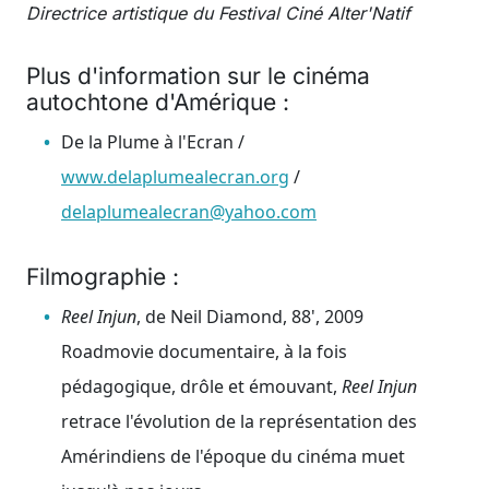
Directrice artistique du Festival Ciné Alter'Natif
Plus d'information sur le cinéma
autochtone d'Amérique :
De la Plume à l'Ecran /
www.delaplumealecran.org
/
delaplumealecran@yahoo.com
Filmographie :
Reel Injun
, de Neil Diamond, 88', 2009
Roadmovie documentaire, à la fois
pédagogique, drôle et émouvant,
Reel Injun
retrace l'évolution de la représentation des
Amérindiens de l'époque du cinéma muet