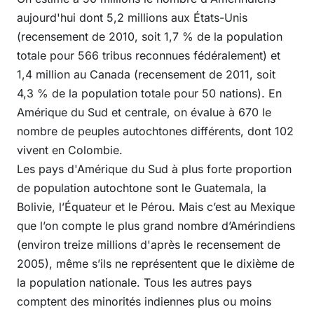
aujourd'hui dont 5,2 millions aux États-Unis
(recensement de 2010, soit 1,7 % de la population
totale pour 566 tribus reconnues fédéralement) et
1,4 million au Canada (recensement de 2011, soit
4,3 % de la population totale pour 50 nations). En
Amérique du Sud et centrale, on évalue à 670 le
nombre de peuples autochtones différents, dont 102
vivent en Colombie.
Les pays d'Amérique du Sud à plus forte proportion
de population autochtone sont le Guatemala, la
Bolivie, l’Équateur et le Pérou. Mais c’est au Mexique
que l’on compte le plus grand nombre d’Amérindiens
(environ treize millions d'après le recensement de
2005), même s’ils ne représentent que le dixième de
la population nationale. Tous les autres pays
comptent des minorités indiennes plus ou moins