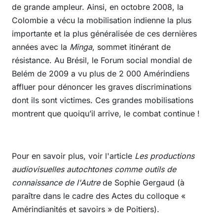
de grande ampleur. Ainsi, en octobre 2008, la
Colombie a vécu la mobilisation indienne la plus
importante et la plus généralisée de ces dernières
années avec la
Minga
, sommet itinérant de
résistance. Au Brésil, le Forum social mondial de
Belém de 2009 a vu plus de 2 000 Amérindiens
affluer pour dénoncer les graves discriminations
dont ils sont victimes. Ces grandes mobilisations
montrent que quoiqu’il arrive, le combat continue !
Pour en savoir plus, voir l'article
Les productions
audiovisuelles autochtones comme outils de
connaissance de l'Autre
de Sophie Gergaud (à
paraître dans le cadre des Actes du colloque «
Amérindianités et savoirs » de Poitiers).