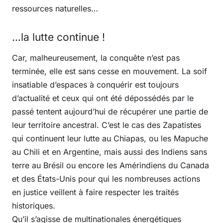
ressources naturelles…
...la lutte continue !
Car, malheureusement, la conquête n’est pas
terminée, elle est sans cesse en mouvement. La soif
insatiable d’espaces à conquérir est toujours
d’actualité et ceux qui ont été dépossédés par le
passé tentent aujourd’hui de récupérer une partie de
leur territoire ancestral. C’est le cas des Zapatistes
qui continuent leur lutte au Chiapas, ou les Mapuche
au Chili et en Argentine, mais aussi des Indiens sans
terre au Brésil ou encore les Amérindiens du Canada
et des États-Unis pour qui les nombreuses actions
en justice veillent à faire respecter les traités
historiques.
Qu’il s’agisse de multinationales énergétiques