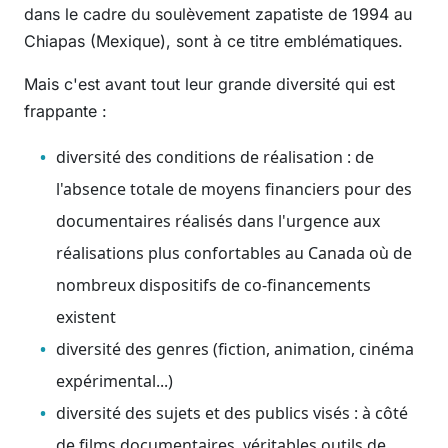
dans le cadre du soulèvement zapatiste de 1994 au
Chiapas (Mexique), sont à ce titre emblématiques.
Mais c'est avant tout leur grande diversité qui est
frappante :
diversité des conditions de réalisation : de
l'absence totale de moyens financiers pour des
documentaires réalisés dans l'urgence aux
réalisations plus confortables au Canada où de
nombreux dispositifs de co-financements
existent
diversité des genres (fiction, animation, cinéma
expérimental...)
diversité des sujets et des publics visés : à côté
de films documentaires, véritables outils de