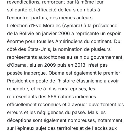
revendications, renforçant par là même leur
solidarité et l’efficacité de leurs combats à
l’encontre, parfois, des mêmes acteurs.
L’élection d’Evo Morales (Aymara) à la présidence
de la Bolivie en janvier 2006 a représenté un espoir
énorme pour tous les Amérindiens du continent. Du
côté des États-Unis, la nomination de plusieurs
représentants autochtones au sein du gouvernement
d’Obama, élu en 2009 puis en 2013, n’est pas
passée inaperçue. Obama est également le premier
Président en poste de l’histoire étasunienne à avoir
rencontré, et ce à plusieurs reprises, les
représentants des 566 nations indiennes
officiellement reconnues et à avouer ouvertement les
erreurs et les négligences du passé. Mais les
déceptions sont également nombreuses, notamment
sur l’épineux sujet des territoires et de l'accès aux