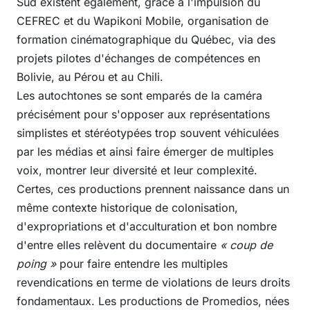
Sud existent également, grâce à l'impulsion du
CEFREC et du Wapikoni Mobile, organisation de
formation cinématographique du Québec, via des
projets pilotes d'échanges de compétences en
Bolivie, au Pérou et au Chili.
Les autochtones se sont emparés de la caméra
précisément pour s'opposer aux représentations
simplistes et stéréotypées trop souvent véhiculées
par les médias et ainsi faire émerger de multiples
voix, montrer leur diversité et leur complexité.
Certes, ces productions prennent naissance dans un
même contexte historique de colonisation,
d'expropriations et d'acculturation et bon nombre
d'entre elles relèvent du documentaire
« coup de
poing »
pour faire entendre les multiples
revendications en terme de violations de leurs droits
fondamentaux. Les productions de Promedios, nées