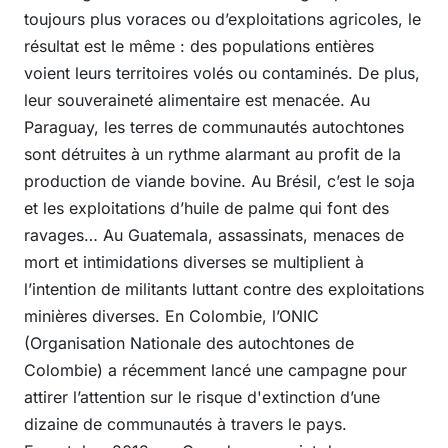
toujours plus voraces ou d’exploitations agricoles, le
résultat est le même : des populations entières
voient leurs territoires volés ou contaminés. De plus,
leur souveraineté alimentaire est menacée. Au
Paraguay, les terres de communautés autochtones
sont détruites à un rythme alarmant au profit de la
production de viande bovine. Au Brésil, c’est le soja
et les exploitations d’huile de palme qui font des
ravages… Au Guatemala, assassinats, menaces de
mort et intimidations diverses se multiplient à
l’intention de militants luttant contre des exploitations
minières diverses. En Colombie, l’ONIC
(Organisation Nationale des autochtones de
Colombie) a récemment lancé une campagne pour
attirer l’attention sur le risque d'extinction d’une
dizaine de communautés à travers le pays.