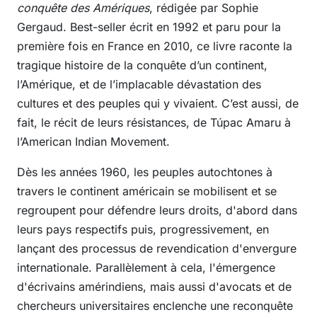
conquête des Amériques
, rédigée par Sophie
Gergaud. Best-seller écrit en 1992 et paru pour la
première fois en France en 2010, ce livre raconte la
tragique histoire de la conquête d’un continent,
l’Amérique, et de l’implacable dévastation des
cultures et des peuples qui y vivaient. C’est aussi, de
fait, le récit de leurs résistances, de Túpac Amaru à
l’American Indian Movement.
Dès les années 1960, les peuples autochtones à
travers le continent américain se mobilisent et se
regroupent pour défendre leurs droits, d'abord dans
leurs pays respectifs puis, progressivement, en
lançant des processus de revendication d'envergure
internationale. Parallèlement à cela, l'émergence
d'écrivains amérindiens, mais aussi d'avocats et de
chercheurs universitaires enclenche une reconquête