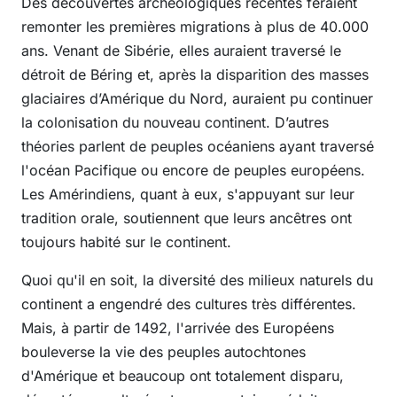
Des découvertes archéologiques récentes feraient
remonter les premières migrations à plus de 40.000
ans. Venant de Sibérie, elles auraient traversé le
détroit de Béring et, après la disparition des masses
glaciaires d’Amérique du Nord, auraient pu continuer
la colonisation du nouveau continent. D’autres
théories parlent de peuples océaniens ayant traversé
l'océan Pacifique ou encore de peuples européens.
Les Amérindiens, quant à eux, s'appuyant sur leur
tradition orale, soutiennent que leurs ancêtres ont
toujours habité sur le continent.
Quoi qu'il en soit, la diversité des milieux naturels du
continent a engendré des cultures très différentes.
Mais, à partir de 1492, l'arrivée des Européens
bouleverse la vie des peuples autochtones
d'Amérique et beaucoup ont totalement disparu,