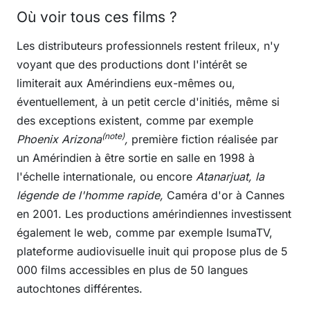
Où voir tous ces films ?
Les distributeurs professionnels restent frileux, n'y
voyant que des productions dont l'intérêt se
limiterait aux Amérindiens eux-mêmes ou,
éventuellement, à un petit cercle d'initiés, même si
des exceptions existent, comme par exemple
(note)
Phoenix Arizona
,
première fiction réalisée par
un Amérindien à être sortie en salle en 1998 à
l'échelle internationale, ou encore
Atanarjuat, la
légende de l'homme rapide,
Caméra d'or à Cannes
en 2001. Les productions amérindiennes investissent
également le web, comme par exemple IsumaTV,
plateforme audiovisuelle inuit qui propose plus de 5
000 films accessibles en plus de 50 langues
autochtones différentes.