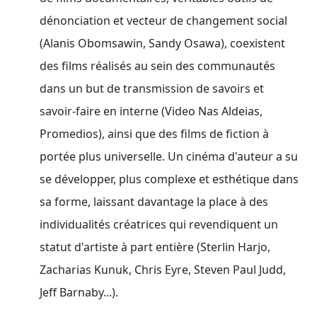
dénonciation et vecteur de changement social
(Alanis Obomsawin, Sandy Osawa), coexistent
des films réalisés au sein des communautés
dans un but de transmission de savoirs et
savoir-faire en interne (Video Nas Aldeias,
Promedios), ainsi que des films de fiction à
portée plus universelle. Un cinéma d'auteur a su
se développer, plus complexe et esthétique dans
sa forme, laissant davantage la place à des
individualités créatrices qui revendiquent un
statut d'artiste à part entière (Sterlin Harjo,
Zacharias Kunuk, Chris Eyre, Steven Paul Judd,
Jeff Barnaby...).