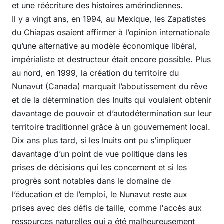
et une réécriture des histoires amérindiennes.
Il y a vingt ans, en 1994, au Mexique, les Zapatistes
du Chiapas osaient affirmer à l’opinion internationale
qu’une alternative au modèle économique libéral,
impérialiste et destructeur était encore possible. Plus
au nord, en 1999, la création du territoire du
Nunavut (Canada) marquait l’aboutissement du rêve
et de la détermination des Inuits qui voulaient obtenir
davantage de pouvoir et d’autodétermination sur leur
territoire traditionnel grâce à un gouvernement local.
Dix ans plus tard, si les Inuits ont pu s’impliquer
davantage d’un point de vue politique dans les
prises de décisions qui les concernent et si les
progrès sont notables dans le domaine de
l’éducation et de l’emploi, le Nunavut reste aux
prises avec des défis de taille, comme l'accès aux
ressources naturelles qui a été malheureusement