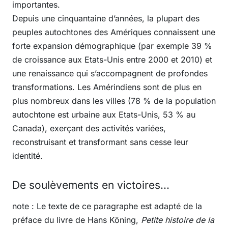
importantes.
Depuis une cinquantaine d’années, la plupart des
peuples autochtones des Amériques connaissent une
forte expansion démographique (par exemple 39 %
de croissance aux Etats-Unis entre 2000 et 2010) et
une renaissance qui s’accompagnent de profondes
transformations. Les Amérindiens sont de plus en
plus nombreux dans les villes (78 % de la population
autochtone est urbaine aux Etats-Unis, 53 % au
Canada), exerçant des activités variées,
reconstruisant et transformant sans cesse leur
identité.
De soulèvements en victoires...
note
: Le texte de ce paragraphe est adapté de la
préface du livre de Hans Köning,
Petite histoire de la