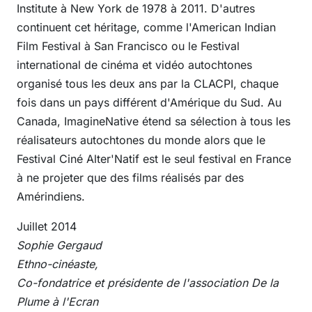
Institute à New York de 1978 à 2011. D'autres
continuent cet héritage, comme l'American Indian
Film Festival à San Francisco ou le Festival
international de cinéma et vidéo autochtones
organisé tous les deux ans par la CLACPI, chaque
fois dans un pays différent d'Amérique du Sud. Au
Canada, ImagineNative étend sa sélection à tous les
réalisateurs autochtones du monde alors que le
Festival Ciné Alter'Natif est le seul festival en France
à ne projeter que des films réalisés par des
Amérindiens.
Juillet 2014
Sophie Gergaud
Ethno-cinéaste,
Co-fondatrice et présidente de l'association De la
Plume à l'Ecran