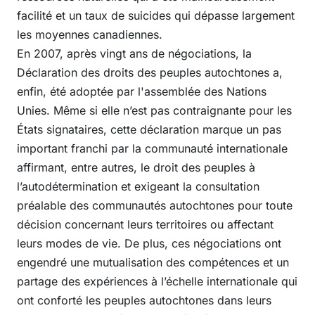
facilité et un taux de suicides qui dépasse largement
les moyennes canadiennes.
En 2007, après vingt ans de négociations, la
Déclaration des droits des peuples autochtones a,
enfin, été adoptée par l'assemblée des Nations
Unies. Même si elle n’est pas contraignante pour les
États signataires, cette déclaration marque un pas
important franchi par la communauté internationale
affirmant, entre autres, le droit des peuples à
l’autodétermination et exigeant la consultation
préalable des communautés autochtones pour toute
décision concernant leurs territoires ou affectant
leurs modes de vie. De plus, ces négociations ont
engendré une mutualisation des compétences et un
partage des expériences à l’échelle internationale qui
ont conforté les peuples autochtones dans leurs