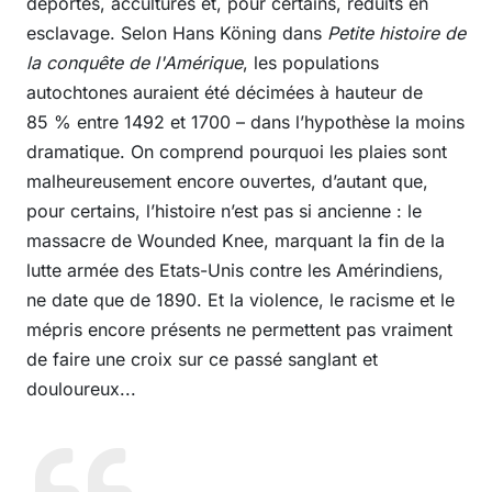
déportés, acculturés et, pour certains, réduits en
esclavage. Selon Hans Köning dans
Petite histoire de
la conquête de l'Amérique
, les populations
autochtones auraient été décimées à hauteur de
85 % entre 1492 et 1700 – dans l’hypothèse la moins
dramatique. On comprend pourquoi les plaies sont
malheureusement encore ouvertes, d’autant que,
pour certains, l’histoire n’est pas si ancienne : le
massacre de Wounded Knee, marquant la fin de la
lutte armée des Etats-Unis contre les Amérindiens,
ne date que de 1890. Et la violence, le racisme et le
mépris encore présents ne permettent pas vraiment
de faire une croix sur ce passé sanglant et
douloureux...