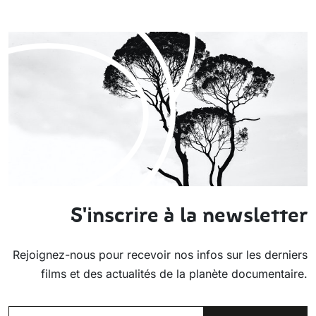
S'inscrire à la newsletter
Rejoignez-nous pour recevoir nos infos sur les derniers
films et des actualités de la planète documentaire.
EMAIL