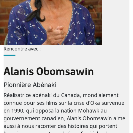
Rencontre avec :
Alanis Obomsawin
Pionnière Abénaki
Réalisatrice abénaki du Canada, mondialement
connue pour ses films sur la crise d’Oka survenue
en 1990, qui opposa la nation Mohawk au
gouvernement canadien, Alanis Obomsawin aime
aussi à nous raconter des histoires qui portent