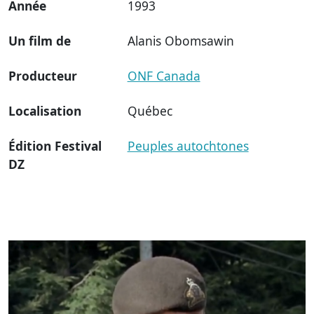
Année
1993
Un film de
Alanis Obomsawin
Producteur
ONF Canada
Localisation
Québec
Édition Festival
Peuples autochtones
DZ