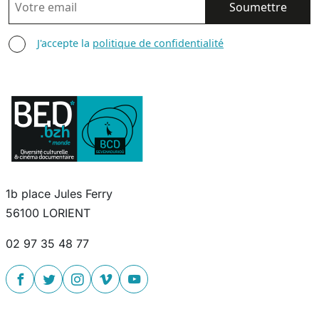
AGREE TERMS
J'accepte la
politique de confidentialité
1b place Jules Ferry
56100 LORIENT
02 97 35 48 77