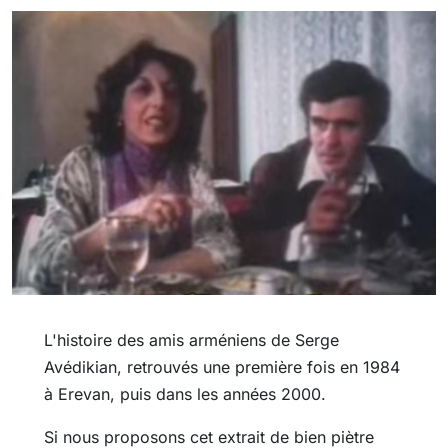
L'histoire des amis arméniens de Serge
Avédikian, retrouvés une première fois en 1984
à Erevan, puis dans les années 2000.
Si nous proposons cet extrait de bien piètre