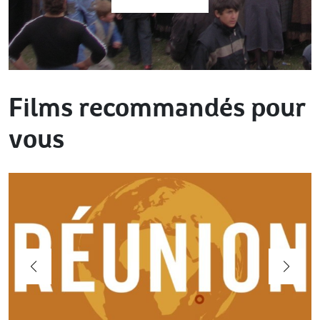
Films recommandés pour
vous