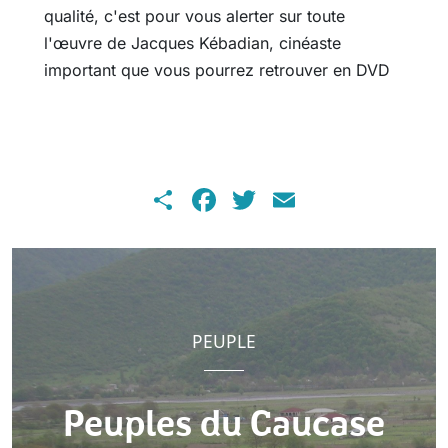
qualité, c'est pour vous alerter sur toute
l'œuvre de Jacques Kébadian, cinéaste
important que vous pourrez retrouver en DVD
Share
Facebook
Twitter
Email
PEUPLE
Peuples du Caucase