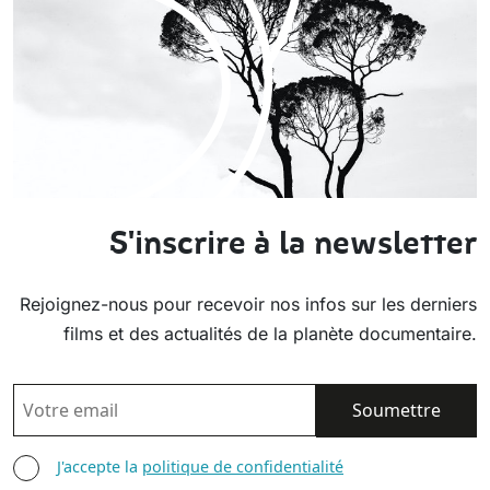
S'inscrire à la newsletter
Rejoignez-nous pour recevoir nos infos sur les derniers
films et des actualités de la planète documentaire.
EMAIL
AGREE TERMS
J'accepte la
politique de confidentialité