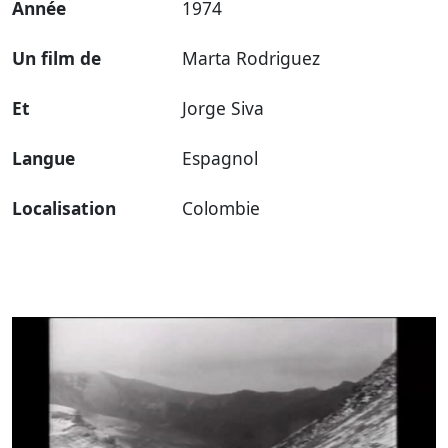
Année
1974
Un film de
Marta Rodriguez
Et
Jorge Siva
Langue
Espagnol
Localisation
Colombie