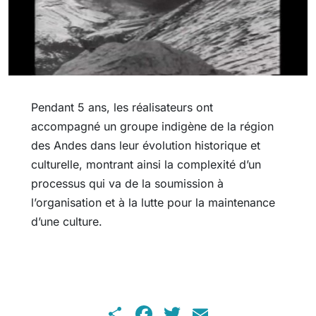
Pendant 5 ans, les réalisateurs ont
accompagné un groupe indigène de la région
des Andes dans leur évolution historique et
culturelle, montrant ainsi la complexité d’un
processus qui va de la soumission à
l’organisation et à la lutte pour la maintenance
d’une culture.
Share
Facebook
Twitter
Email