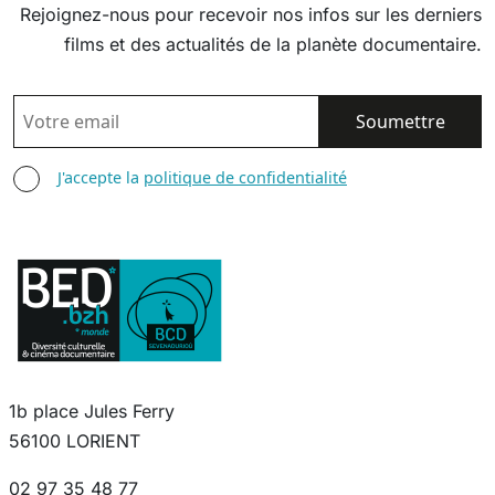
Rejoignez-nous pour recevoir nos infos sur les derniers
films et des actualités de la planète documentaire.
EMAIL
AGREE TERMS
J'accepte la
politique de confidentialité
1b place Jules Ferry
56100 LORIENT
02 97 35 48 77