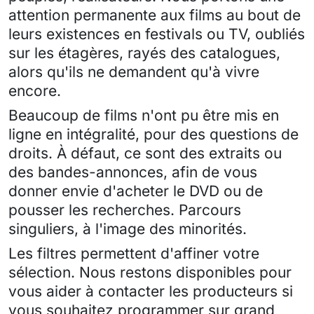
attention permanente aux films au bout de
leurs existences en festivals ou TV, oubliés
sur les étagères, rayés des catalogues,
alors qu'ils ne demandent qu'à vivre
encore.
Beaucoup de films n'ont pu être mis en
ligne en intégralité, pour des questions de
droits. À défaut, ce sont des extraits ou
des bandes-annonces, afin de vous
donner envie d'acheter le DVD ou de
pousser les recherches. Parcours
singuliers, à l'image des minorités.
Les filtres permettent d'affiner votre
sélection. Nous restons disponibles pour
vous aider à contacter les producteurs si
vous souhaitez programmer sur grand