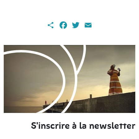
Share
Facebook
Twitter
Email
S'inscrire à la newsletter