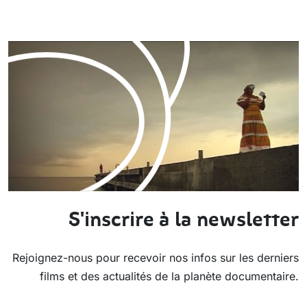
S'inscrire à la newsletter
Rejoignez-nous pour recevoir nos infos sur les derniers
films et des actualités de la planète documentaire.