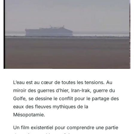
L’eau est au cœur de toutes les tensions. Au
miroir des guerres d’hier, Iran-Irak, guerre du
Golfe, se dessine le conflit pour le partage des
eaux des fleuves mythiques de la
Mésopotamie.
Un film existentiel pour comprendre une partie