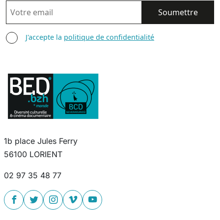
EMAIL
AGREE TERMS
J'accepte la
politique de confidentialité
1b place Jules Ferry
56100 LORIENT
02 97 35 48 77