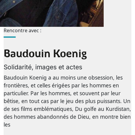
Rencontre avec :
Baudouin Koenig
Solidarité, images et actes
Baudouin Koenig a au moins une obsession, les
frontières, et celles érigées par les hommes en
particulier. Par les hommes, et souvent par leur
bêtise, en tout cas par le jeu des plus puissants. Un
de ses films emblématiques, Du golfe au Kurdistan,
des hommes abandonnés de Dieu, en montre bien
les