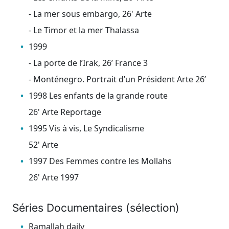
- La mer sous embargo, 26' Arte
- Le Timor et la mer Thalassa
1999
- La porte de l’Irak, 26’ France 3
- Monténegro. Portrait d’un Président Arte 26’
1998 Les enfants de la grande route
26' Arte Reportage
1995 Vis à vis, Le Syndicalisme
52' Arte
1997 Des Femmes contre les Mollahs
26' Arte 1997
Séries Documentaires (sélection)
Ramallah daily