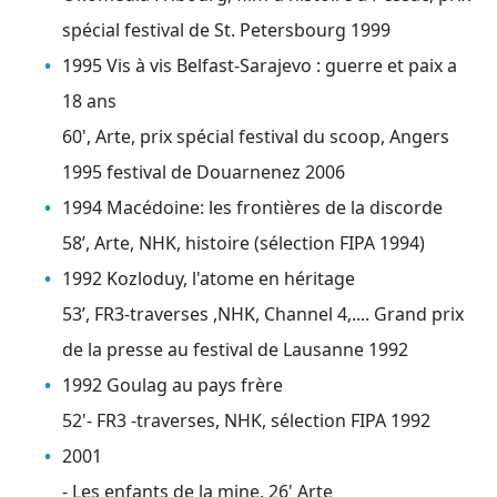
spécial festival de St. Petersbourg 1999
1995 Vis à vis Belfast-Sarajevo : guerre et paix a
18 ans
60', Arte, prix spécial festival du scoop, Angers
1995 festival de Douarnenez 2006
1994 Macédoine: les frontières de la discorde
58’, Arte, NHK, histoire (sélection FIPA 1994)
1992 Kozloduy, l'atome en héritage
53’, FR3-traverses ,NHK, Channel 4,.... Grand prix
de la presse au festival de Lausanne 1992
1992 Goulag au pays frère
52'- FR3 -traverses, NHK, sélection FIPA 1992
2001
- Les enfants de la mine, 26' Arte