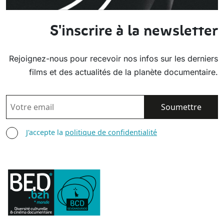
S'inscrire à la newsletter
Rejoignez-nous pour recevoir nos infos sur les derniers
films et des actualités de la planète documentaire.
EMAIL
AGREE TERMS
J'accepte la
politique de confidentialité