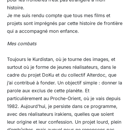
histoire.
Je me suis rendu compte que tous mes films et
projets sont imprégnés par cette histoire de frontière
qui a accompagné mon enfance.
Mes combats
Toujours le Kurdistan, où je tourne des images, et
surtout où je forme de jeunes réalisateurs, dans le
cadre du projet DoKu et du collectif Alterdoc, que
j’ai contribué à fonder. Un objectif simple : donner la
parole aux exclus de cette planète. Et
particulièrement au Proche-Orient, où je vais depuis
1982. Aujourd’hui, je persiste dans ce programme,
avec des réalisateurs irakiens, quelles que soient
leur origine et leur confession. Un projet lourd, plein
d’embûches, mais auquel nous ne renonçons pas.