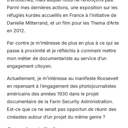
Parmi mes dernières actions, une exposition sur les
réfugiés kurdes accueillis en France à l’initiative de
Danielle Mitterrand, et un film pour les Thema d’Arte
en 2012.
Par contre je m’intéresse de plus en plus à ce qui se
passe à proximité et je réfléchis à comment mettre
mon métier de documentariste au service d’un
engagement citoyen.
Actuellement, je m’intéresse au manifeste Roosevelt
en repensant à l’engagement des photojournalistes
américains des années 1930 dans le projet
documentaire de la Farm Security Administration.
Est-ce que ce ne serait pas opportun de réunir des
cinéastes autour d’un projet du même genre ?