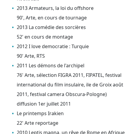
2013 Armateurs, la loi du offshore
90', Arte, en cours de tournage
2013 La comédie des sorcières
52' en cours de montage
2012 I love democratie : Turquie
90' Arte, RTS
2011 Les démons de l'archipel
76' Arte, sélection FIGRA 2011, FIPATEL, festival
international du film insulaire, ile de Groix août
2011, festival camera Obscura-Pologne)
diffusion 1er juillet 2011
Le printemps Irakien
22' Arte reportage
2010 Leptis magna, un rêve de Rome en Afrique