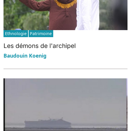
Ethnologie
Patrimoine
Les démons de l'archipel
Baudouin Koenig