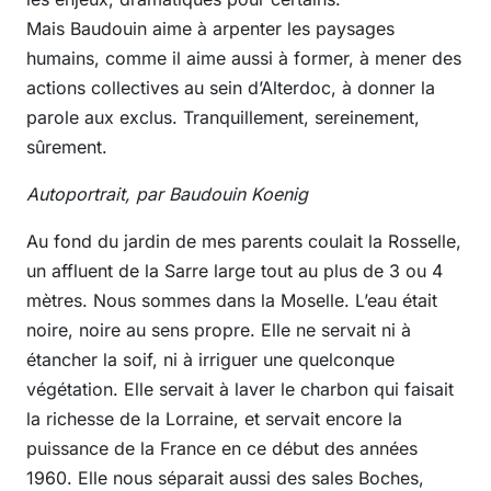
Mais Baudouin aime à arpenter les paysages
humains, comme il aime aussi à former, à mener des
actions collectives au sein d’Alterdoc, à donner la
parole aux exclus. Tranquillement, sereinement,
sûrement.
Autoportrait, par Baudouin Koenig
Au fond du jardin de mes parents coulait la Rosselle,
un affluent de la Sarre large tout au plus de 3 ou 4
mètres. Nous sommes dans la Moselle. L’eau était
noire, noire au sens propre. Elle ne servait ni à
étancher la soif, ni à irriguer une quelconque
végétation. Elle servait à laver le charbon qui faisait
la richesse de la Lorraine, et servait encore la
puissance de la France en ce début des années
1960. Elle nous séparait aussi des sales Boches,