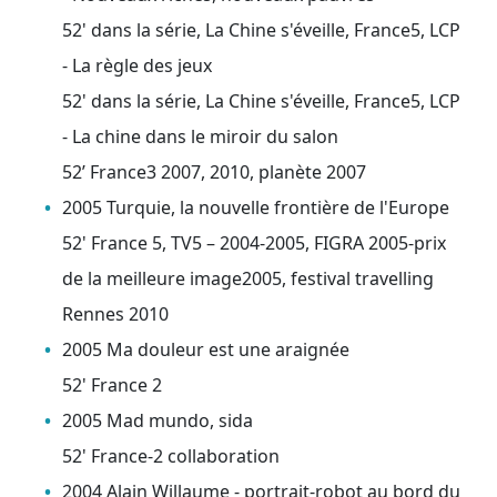
52' dans la série, La Chine s'éveille, France5, LCP
- La règle des jeux
52' dans la série, La Chine s'éveille, France5, LCP
- La chine dans le miroir du salon
52’ France3 2007, 2010, planète 2007
2005 Turquie, la nouvelle frontière de l'Europe
52' France 5, TV5 – 2004-2005, FIGRA 2005-prix
de la meilleure image2005, festival travelling
Rennes 2010
2005 Ma douleur est une araignée
52' France 2
2005 Mad mundo, sida
52' France-2 collaboration
2004 Alain Willaume - portrait-robot au bord du