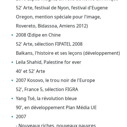
52' Arte, festival de Nyon, festival d'Eugene
Oregon, mention spéciale pour l'image,
Rovereto, Bidassoa, Amiens 2012)
2008 Œdipe en Chine
52' Arte, sélection FIPATEL 2008
Balkans, l'histoire et ses leçons (développement)
Leila Shahid, Palestine for ever
40' et 52' Arte
2007 Kosovo, le trou noir de l'Europe
52', France 5, sélection FIGRA
Yang Tsé, la révolution bleue
90', en développement Plan Média UE
2007
- Nouveaux riches, nouveaux pauvres