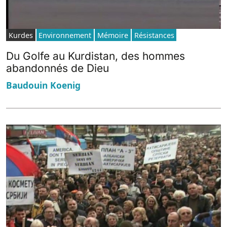
Kurdes
Environnement
Mémoire
Résistances
Du Golfe au Kurdistan, des hommes
abandonnés de Dieu
Baudouin Koenig