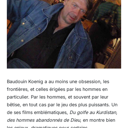
Baudouin Koenig a au moins une obsession, les
frontières, et celles érigées par les hommes en
particulier. Par les hommes, et souvent par leur
bêtise, en tout cas par le jeu des plus puissants. Un
de ses films emblématiques,
Du golfe au Kurdistan,
des hommes abandonnés de Dieu
, en montre bien
les enjeux, dramatiques pour certains.