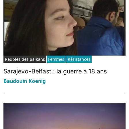
Peuples des Balkans
Femmes
Résistances
Sarajevo-Belfast : la guerre à 18 ans
Baudouin Koenig