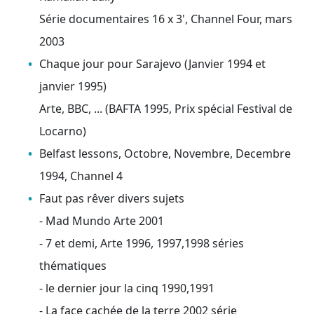
Série documentaires 16 x 3', Channel Four, mars
2003
Chaque jour pour Sarajevo (Janvier 1994 et
janvier 1995)
Arte, BBC, ... (BAFTA 1995, Prix spécial Festival de
Locarno)
Belfast lessons, Octobre, Novembre, Decembre
1994, Channel 4
Faut pas rêver divers sujets
- Mad Mundo Arte 2001
- 7 et demi, Arte 1996, 1997,1998 séries
thématiques
- le dernier jour la cinq 1990,1991
- La face cachée de la terre 2002 série