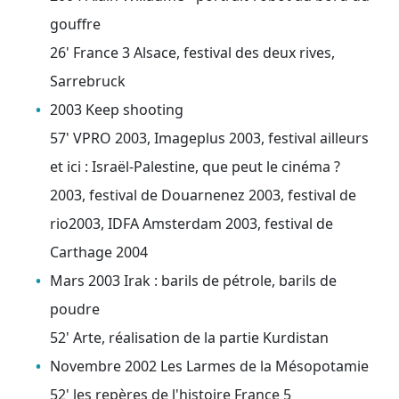
gouffre
26' France 3 Alsace, festival des deux rives,
Sarrebruck
2003 Keep shooting
57' VPRO 2003, Imageplus 2003, festival ailleurs
et ici : Israël-Palestine, que peut le cinéma ?
2003, festival de Douarnenez 2003, festival de
rio2003, IDFA Amsterdam 2003, festival de
Carthage 2004
Mars 2003 Irak : barils de pétrole, barils de
poudre
52' Arte, réalisation de la partie Kurdistan
Novembre 2002 Les Larmes de la Mésopotamie
52' les repères de l'histoire France 5