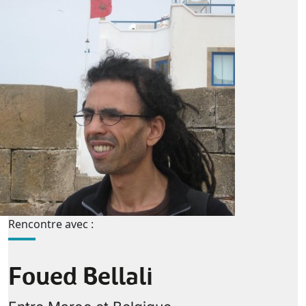
Rencontre avec :
Foued Bellali