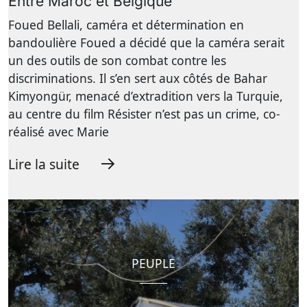
Entre Maroc et Belgique
Foued Bellali, caméra et détermination en
bandoulière Foued a décidé que la caméra serait
un des outils de son combat contre les
discriminations. Il s’en sert aux côtés de Bahar
Kimyongür, menacé d’extradition vers la Turquie,
au centre du film Résister n’est pas un crime, co-
réalisé avec Marie
Lire la suite
PEUPLE