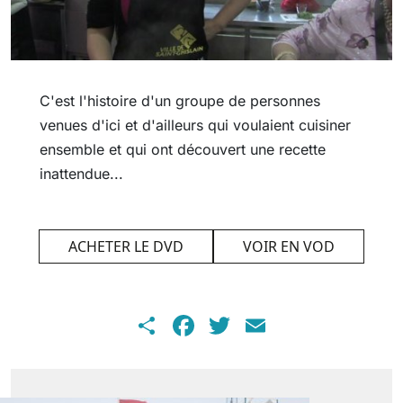
C'est l'histoire d'un groupe de personnes
venues d'ici et d'ailleurs qui voulaient cuisiner
ensemble et qui ont découvert une recette
inattendue...
ACHETER LE DVD
VOIR EN VOD
Share
Facebook
Twitter
Email