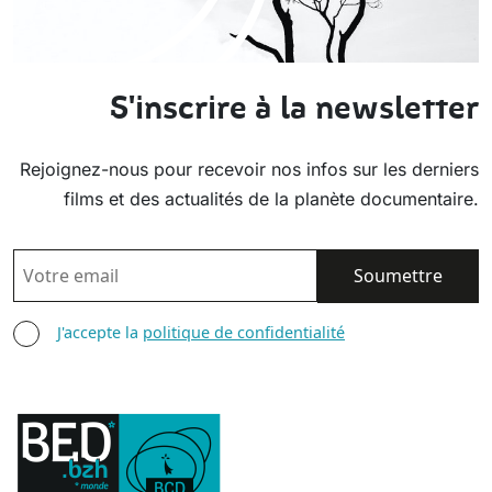
S'inscrire à la newsletter
Rejoignez-nous pour recevoir nos infos sur les derniers
films et des actualités de la planète documentaire.
EMAIL
AGREE TERMS
J'accepte la
politique de confidentialité