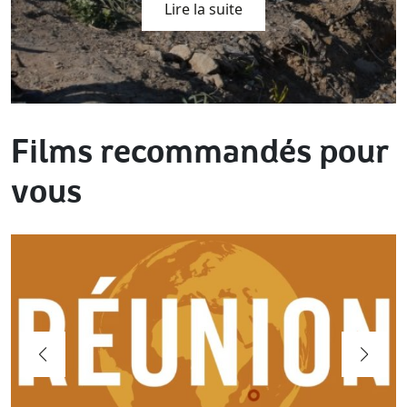
Lire la suite
Films recommandés pour
vous