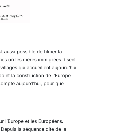
 aussi possible de filmer la
sines où les mères immigrées disent
villages qui accueillent aujourd’hui
point la construction de l’Europe
 compte aujourd’hui, pour que
ur l’Europe et les Européens.
 Depuis la séquence dite de la