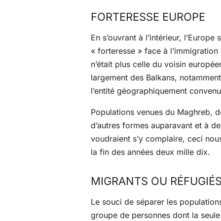
FORTERESSE EUROPE
En s’ouvrant à l’intérieur, l’Europe
« forteresse » face à l’immigration 
n’était plus celle du voisin europé
largement des Balkans, notamment l
l’entité géographiquement convenu
Populations venues du Maghreb, de l
d’autres formes auparavant et à de
voudraient s’y complaire, ceci no
la fin des années deux mille dix.
MIGRANTS OU RÉFUGIÉS
Le souci de séparer les population
groupe de personnes dont la seule