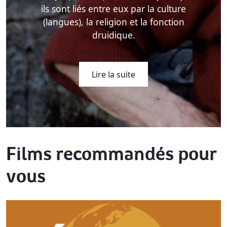
ils sont liés entre eux par la culture
(langues), la religion et la fonction
druidique.
Lire la suite
Films recommandés pour
vous