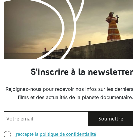
S'inscrire à la newsletter
Rejoignez-nous pour recevoir nos infos sur les derniers
films et des actualités de la planète documentaire.
EMAIL
AGREE TERMS
J'accepte la
politique de confidentialité