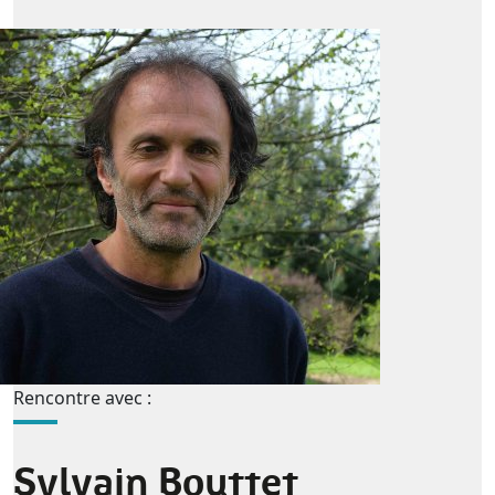
Rencontre avec :
Sylvain Bouttet