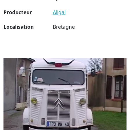
Producteur
Aligal
Localisation
Bretagne