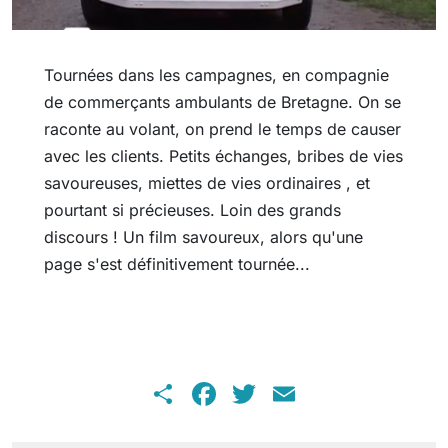
Tournées dans les campagnes, en compagnie
de commerçants ambulants de Bretagne. On se
raconte au volant, on prend le temps de causer
avec les clients. Petits échanges, bribes de vies
savoureuses, miettes de vies ordinaires , et
pourtant si précieuses. Loin des grands
discours ! Un film savoureux, alors qu'une
page s'est définitivement tournée...
Share
Facebook
Twitter
Email