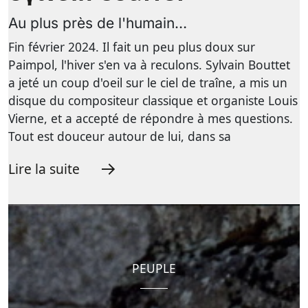
Au plus près de l'humain…
Fin février 2024. Il fait un peu plus doux sur
Paimpol, l'hiver s'en va à reculons. Sylvain Bouttet
a jeté un coup d'oeil sur le ciel de traîne, a mis un
disque du compositeur classique et organiste Louis
Vierne, et a accepté de répondre à mes questions.
Tout est douceur autour de lui, dans sa
Lire la suite
PEUPLE