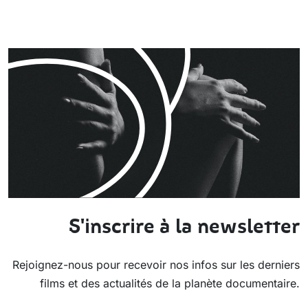
S'inscrire à la newsletter
Rejoignez-nous pour recevoir nos infos sur les derniers
films et des actualités de la planète documentaire.