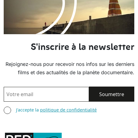
S'inscrire à la newsletter
Rejoignez-nous pour recevoir nos infos sur les derniers
films et des actualités de la planète documentaire.
EMAIL
AGREE TERMS
J'accepte la
politique de confidentialité