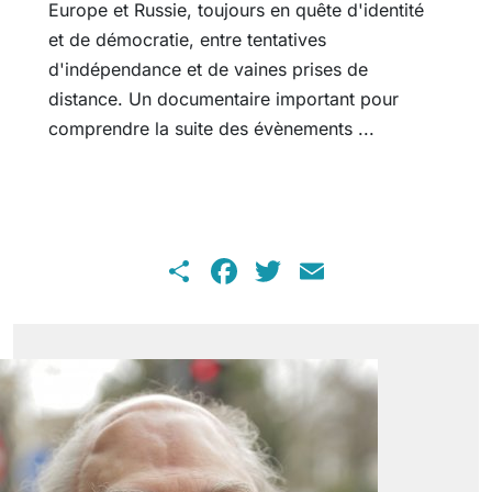
Europe et Russie, toujours en quête d'identité
et de démocratie, entre tentatives
d'indépendance et de vaines prises de
distance. Un documentaire important pour
comprendre la suite des évènements ...
Share
Facebook
Twitter
Email