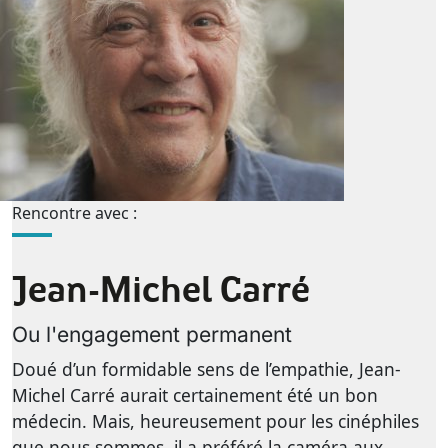
Rencontre avec :
Jean-Michel Carré
Ou l'engagement permanent
Doué d’un formidable sens de l’empathie, Jean-
Michel Carré aurait certainement été un bon
médecin. Mais, heureusement pour les cinéphiles
que nous sommes, il a préféré la caméra aux