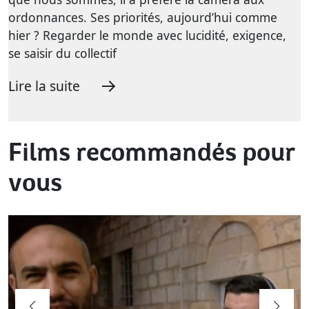
ordonnances. Ses priorités, aujourd’hui comme
hier ? Regarder le monde avec lucidité, exigence,
se saisir du collectif
Lire la suite
Films recommandés pour
vous