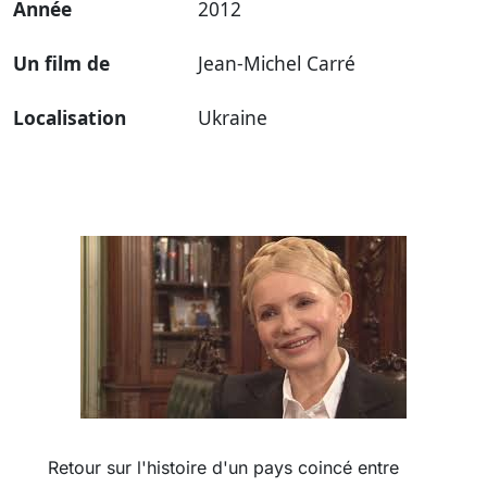
Année
2012
Un film de
Jean-Michel Carré
Localisation
Ukraine
Retour sur l'histoire d'un pays coincé entre