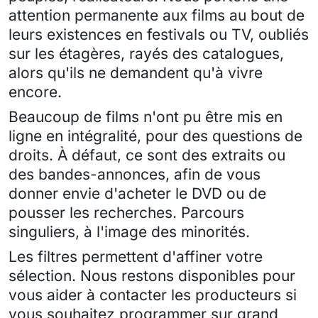
attention permanente aux films au bout de
leurs existences en festivals ou TV, oubliés
sur les étagères, rayés des catalogues,
alors qu'ils ne demandent qu'à vivre
encore.
Beaucoup de films n'ont pu être mis en
ligne en intégralité, pour des questions de
droits. À défaut, ce sont des extraits ou
des bandes-annonces, afin de vous
donner envie d'acheter le DVD ou de
pousser les recherches. Parcours
singuliers, à l'image des minorités.
Les filtres permettent d'affiner votre
sélection. Nous restons disponibles pour
vous aider à contacter les producteurs si
vous souhaitez programmer sur grand