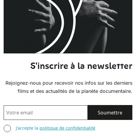
S'inscrire à la newsletter
Rejoignez-nous pour recevoir nos infos sur les derniers
films et des actualités de la planète documentaire.
EMAIL
AGREE TERMS
J'accepte la
politique de confidentialité