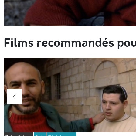
Films recommandés pou