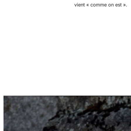
vient « comme on est ».