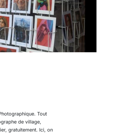
 Photographique. Tout
graphe de village,
, gratuitement. Ici, on