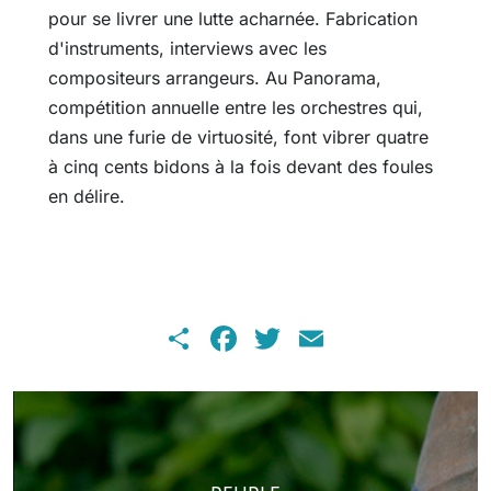
pour se livrer une lutte acharnée. Fabrication
d'instruments, interviews avec les
compositeurs arrangeurs. Au Panorama,
compétition annuelle entre les orchestres qui,
dans une furie de virtuosité, font vibrer quatre
à cinq cents bidons à la fois devant des foules
en délire.
Share
Facebook
Twitter
Email