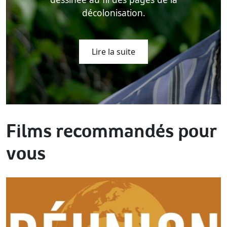
décolonisation.
Lire la suite
Films recommandés pour
vous