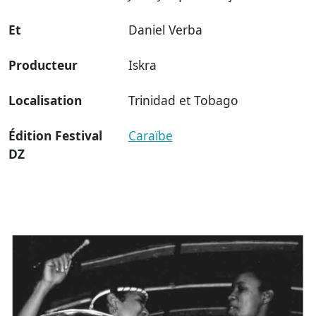
Et
Daniel Verba
Producteur
Iskra
Localisation
Trinidad et Tobago
Édition Festival
Caraïbe
DZ