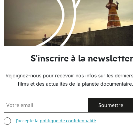
S'inscrire à la newsletter
Rejoignez-nous pour recevoir nos infos sur les derniers
films et des actualités de la planète documentaire.
EMAIL
AGREE TERMS
J'accepte la
politique de confidentialité