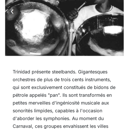
Trinidad présente steelbands. Gigantesques
orchestres de plus de trois cents instruments,
qui sont exclusivement constitués de bidons de
pétrole appelés "pan". Ils sont transformés en
petites merveilles d'ingéniosité musicale aux
sonorités limpides, capables à l'occasion
d'aborder les symphonies. Au moment du
Carnaval, ces groupes envahissent les villes