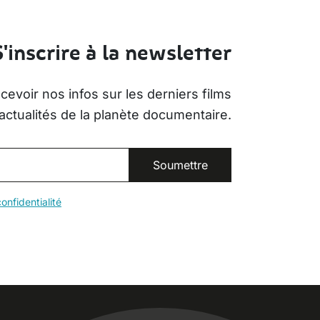
S'inscrire à la newsletter
evoir nos infos sur les derniers films
actualités de la planète documentaire.
onfidentialité