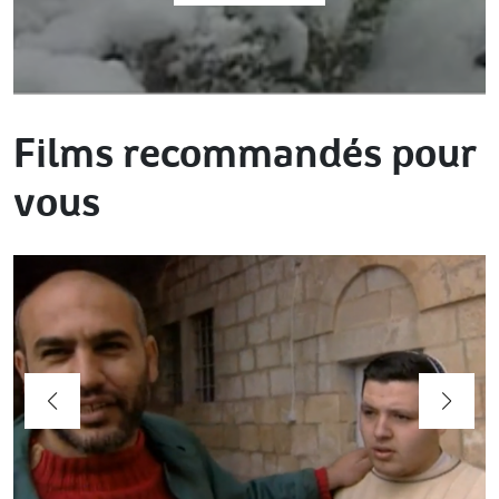
Films recommandés pour
vous