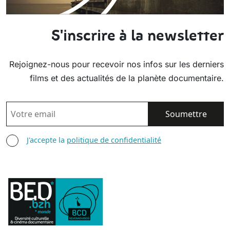
S'inscrire à la newsletter
Rejoignez-nous pour recevoir nos infos sur les derniers
films et des actualités de la planète documentaire.
EMAIL
AGREE TERMS
J'accepte la
politique de confidentialité