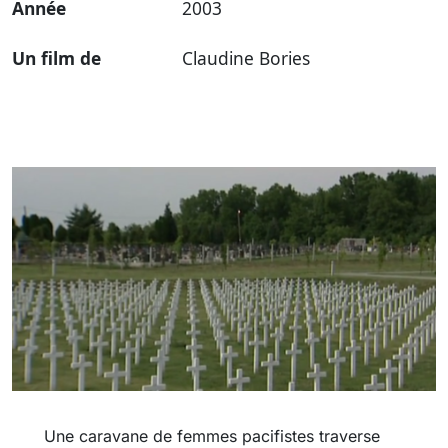
Année
2003
Un film de
Claudine Bories
Une caravane de femmes pacifistes traverse