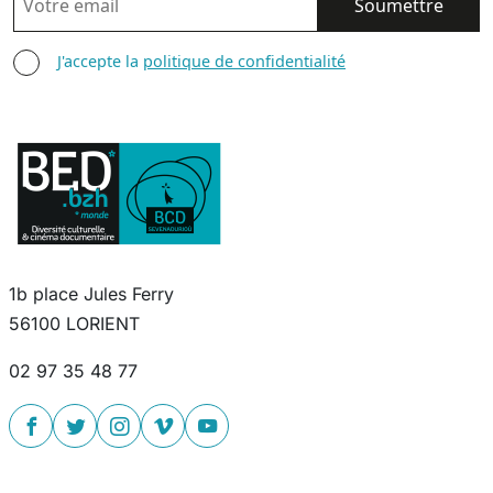
AGREE TERMS
J'accepte la
politique de confidentialité
1b place Jules Ferry
56100 LORIENT
02 97 35 48 77