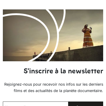
S'inscrire à la newsletter
Rejoignez-nous pour recevoir nos infos sur les derniers
films et des actualités de la planète documentaire.
EMAIL