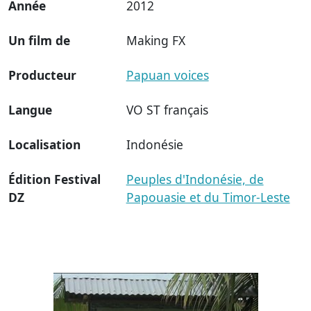
Année
2012
Un film de
Making FX
Producteur
Papuan voices
Langue
VO ST français
Localisation
Indonésie
Édition Festival
Peuples d'Indonésie, de
DZ
Papouasie et du Timor-Leste