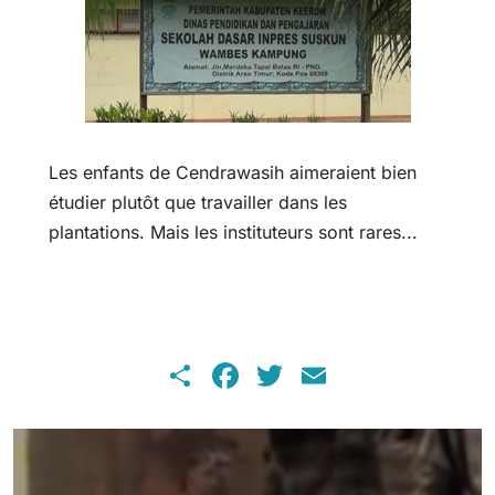
Les enfants de Cendrawasih aimeraient bien
étudier plutôt que travailler dans les
plantations. Mais les instituteurs sont rares...
Share
Facebook
Twitter
Email