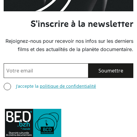
S'inscrire à la newsletter
Rejoignez-nous pour recevoir nos infos sur les derniers
films et des actualités de la planète documentaire.
EMAIL
AGREE TERMS
J'accepte la
politique de confidentialité