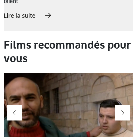
talent
Lire la suite
Films recommandés pour
vous