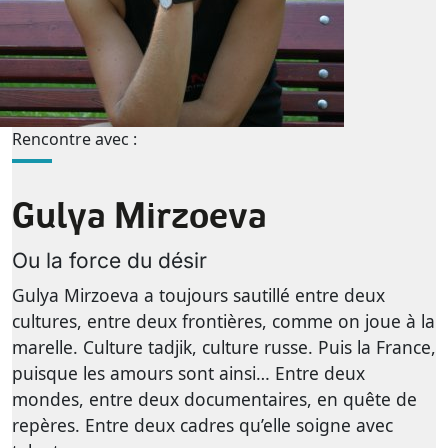
Rencontre avec :
Gulya Mirzoeva
Ou la force du désir
Gulya Mirzoeva a toujours sautillé entre deux
cultures, entre deux frontières, comme on joue à la
marelle. Culture tadjik, culture russe. Puis la France,
puisque les amours sont ainsi… Entre deux
mondes, entre deux documentaires, en quête de
repères. Entre deux cadres qu’elle soigne avec