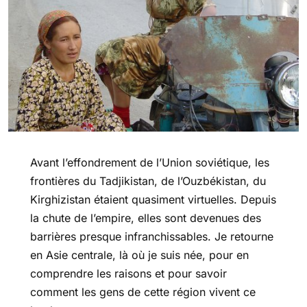
Avant l’effondrement de l’Union soviétique, les
frontières du Tadjikistan, de l’Ouzbékistan, du
Kirghizistan étaient quasiment virtuelles. Depuis
la chute de l’empire, elles sont devenues des
barrières presque infranchissables. Je retourne
en Asie centrale, là où je suis née, pour en
comprendre les raisons et pour savoir
comment les gens de cette région vivent ce