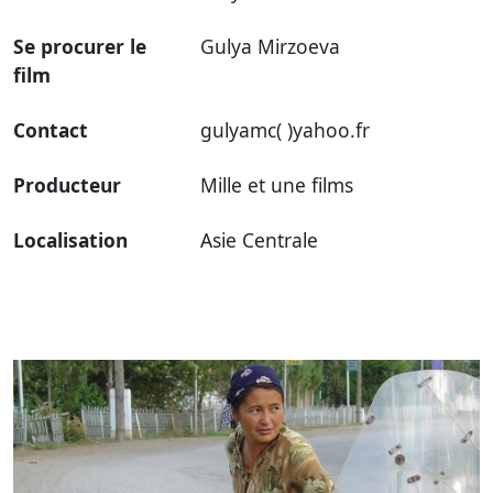
Se procurer le
Gulya Mirzoeva
film
Contact
gulyamc( )yahoo.fr
Producteur
Mille et une films
Localisation
Asie Centrale