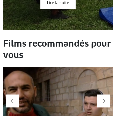
Lire la suite
Films recommandés pour
vous