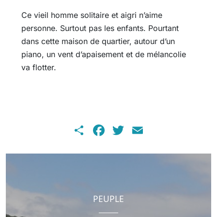
Ce vieil homme solitaire et aigri n’aime
personne. Surtout pas les enfants. Pourtant
dans cette maison de quartier, autour d’un
piano, un vent d’apaisement et de mélancolie
va flotter.
Share
Facebook
Twitter
Email
PEUPLE