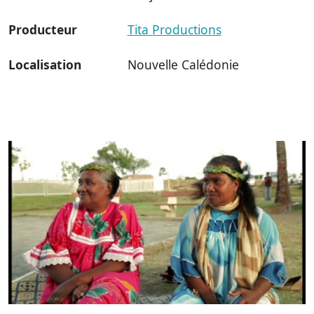
Producteur
Tita Productions
Localisation
Nouvelle Calédonie