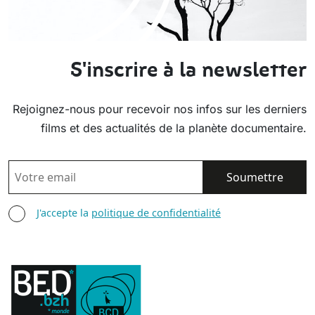
S'inscrire à la newsletter
Rejoignez-nous pour recevoir nos infos sur les derniers
films et des actualités de la planète documentaire.
EMAIL
AGREE TERMS
J'accepte la
politique de confidentialité