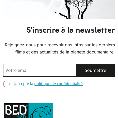
S'inscrire à la newsletter
Rejoignez-nous pour recevoir nos infos sur les derniers
films et des actualités de la planète documentaire.
EMAIL
AGREE TERMS
J'accepte la
politique de confidentialité