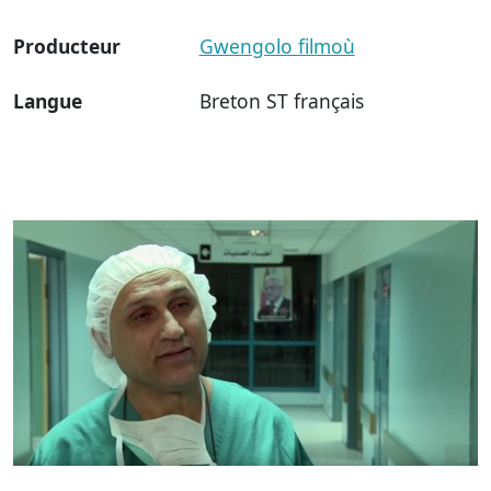
Producteur
Gwengolo filmoù
Langue
Breton ST français