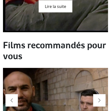
Lire la suite
Films recommandés pour
vous