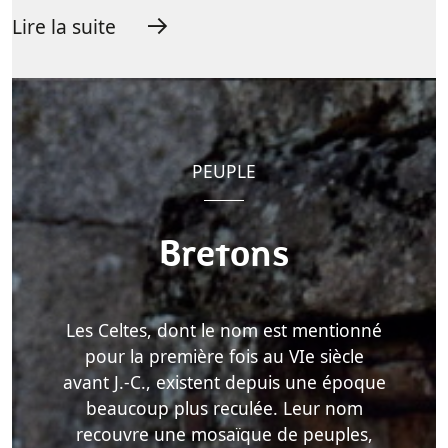
Lire la suite
PEUPLE
Bretons
Les Celtes, dont le nom est mentionné
pour la première fois au VIe siècle
avant J.-C., existent depuis une époque
beaucoup plus reculée. Leur nom
recouvre une mosaïque de peuples,