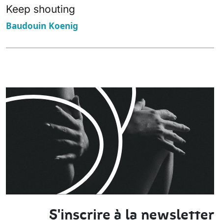
Keep shouting
Baudouin Koenig
S'inscrire à la newsletter