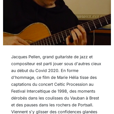
Jacques Pellen, grand guitariste de jazz et
compositeur est parti jouer sous d'autres cieux
au début du Covid 2020. En forme
d'hommage, ce film de Marie Hélia tisse des
captations du concert Celtic Procession au
Festival Interceltique de 1998, des moments
dérobés dans les coulisses du Vauban à Brest
et des pauses dans les rochers de Portsall.
Viennent s'y glisser des confidences glanées