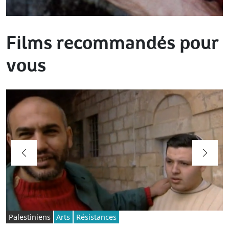
Films recommandés pour
vous
Palestiniens
Arts
Résistances