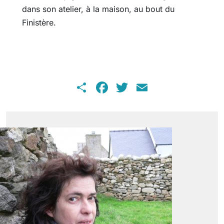
dans son atelier, à la maison, au bout du
Finistère.
Share
Facebook
Twitter
Email