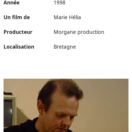
Année
1998
Un film de
Marie Hélia
Producteur
Morgane production
Localisation
Bretagne