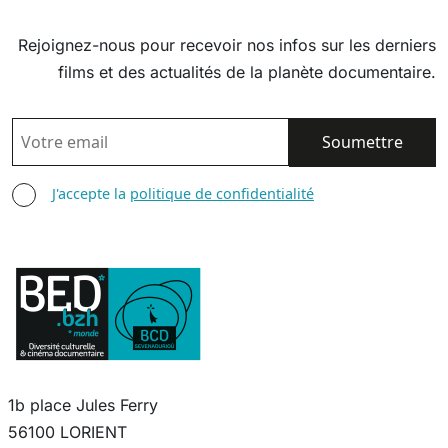
Rejoignez-nous pour recevoir nos infos sur les derniers
films et des actualités de la planète documentaire.
EMAIL
AGREE TERMS
J'accepte la
politique de confidentialité
1b place Jules Ferry
56100 LORIENT