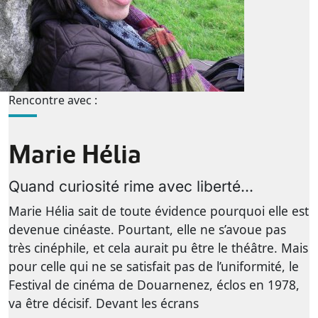
Rencontre avec :
Marie Hélia
Quand curiosité rime avec liberté...
Marie Hélia sait de toute évidence pourquoi elle est
devenue cinéaste. Pourtant, elle ne s’avoue pas
très cinéphile, et cela aurait pu être le théâtre. Mais
pour celle qui ne se satisfait pas de l’uniformité, le
Festival de cinéma de Douarnenez, éclos en 1978,
va être décisif. Devant les écrans