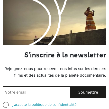
S'inscrire à la newsletter
Rejoignez-nous pour recevoir nos infos sur les derniers
films et des actualités de la planète documentaire.
EMAIL
AGREE TERMS
J'accepte la
politique de confidentialité