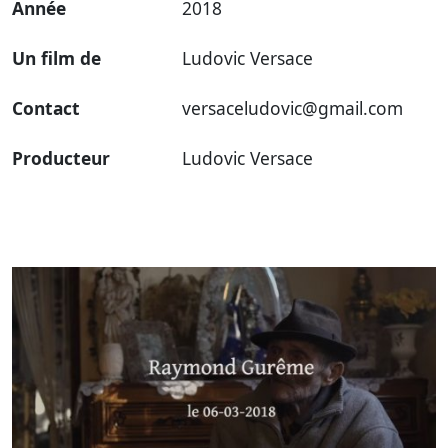
Année
2018
Un film de
Ludovic Versace
Contact
versaceludovic@gmail.com
Producteur
Ludovic Versace