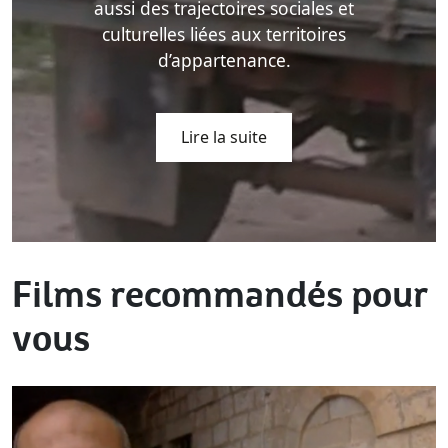
aussi des trajectoires sociales et
culturelles liées aux territoires
d’appartenance.
Lire la suite
Films recommandés pour
vous