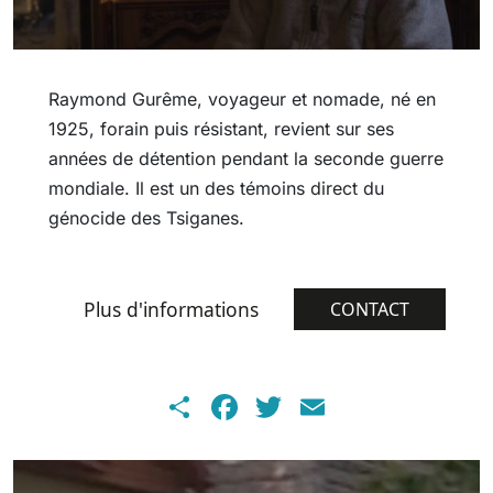
Raymond Gurême, voyageur et nomade, né en
1925, forain puis résistant, revient sur ses
années de détention pendant la seconde guerre
mondiale. Il est un des témoins direct du
génocide des Tsiganes.
Plus d'informations
CONTACT
Share
Facebook
Twitter
Email