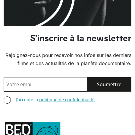
S'inscrire à la newsletter
Rejoignez-nous pour recevoir nos infos sur les derniers
films et des actualités de la planète documentaire.
EMAIL
AGREE TERMS
J'accepte la
politique de confidentialité