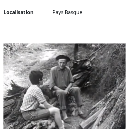
Localisation
Pays Basque