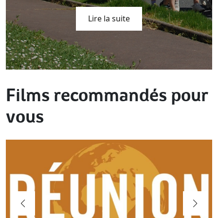
Lire la suite
Films recommandés pour
vous