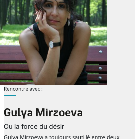
Rencontre avec :
Gulya Mirzoeva
Ou la force du désir
Gulya Mirzoeva a toujours sautillé entre deux