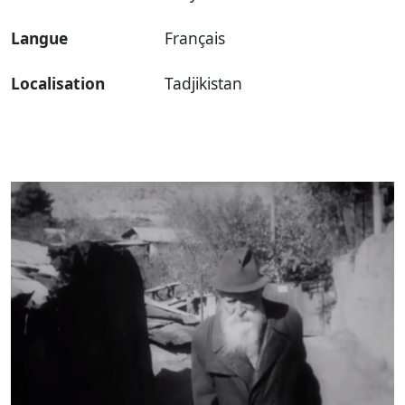
Langue
Français
Localisation
Tadjikistan