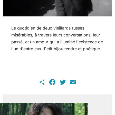
Le quotidien de deux vieillards russes
misérables, à travers leurs conversations, leur
passé, et un amour qui a illuminé l'existence de
l'un d'entre eux. Petit bijou tendre et poétique.
Share
Facebook
Twitter
Email