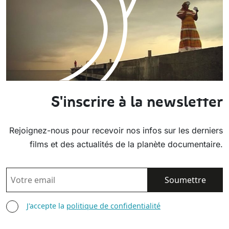
S'inscrire à la newsletter
Rejoignez-nous pour recevoir nos infos sur les derniers
films et des actualités de la planète documentaire.
EMAIL
AGREE TERMS
J'accepte la
politique de confidentialité