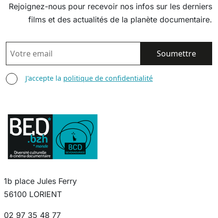
Rejoignez-nous pour recevoir nos infos sur les derniers
films et des actualités de la planète documentaire.
EMAIL
AGREE TERMS
J'accepte la
politique de confidentialité
1b place Jules Ferry
56100 LORIENT
02 97 35 48 77