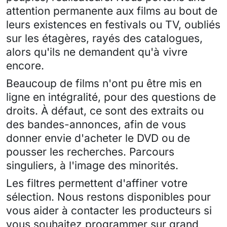
attention permanente aux films au bout de
leurs existences en festivals ou TV, oubliés
sur les étagères, rayés des catalogues,
alors qu'ils ne demandent qu'à vivre
encore.
Beaucoup de films n'ont pu être mis en
ligne en intégralité, pour des questions de
droits. À défaut, ce sont des extraits ou
des bandes-annonces, afin de vous
donner envie d'acheter le DVD ou de
pousser les recherches. Parcours
singuliers, à l'image des minorités.
Les filtres permettent d'affiner votre
sélection. Nous restons disponibles pour
vous aider à contacter les producteurs si
vous souhaitez programmer sur grand