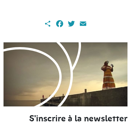
Share
Facebook
Twitter
Email
S'inscrire à la newsletter