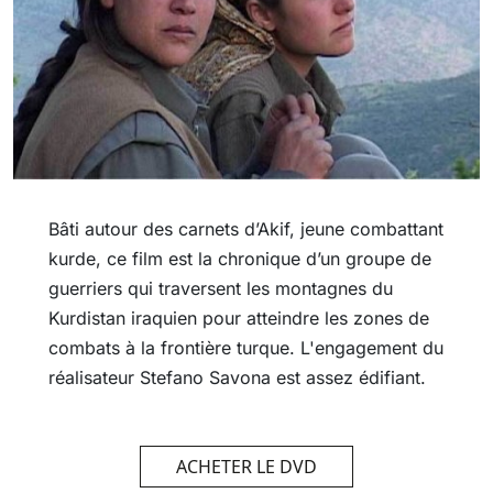
Bâti autour des carnets d’Akif, jeune combattant
kurde, ce film est la chronique d’un groupe de
guerriers qui traversent les montagnes du
Kurdistan iraquien pour atteindre les zones de
combats à la frontière turque. L'engagement du
réalisateur Stefano Savona est assez édifiant.
ACHETER LE DVD