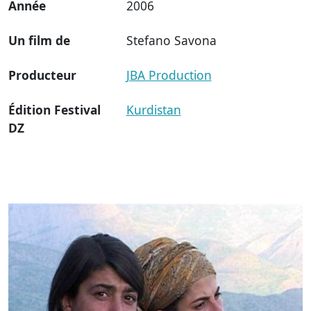
Année
2006
Un film de
Stefano Savona
Producteur
JBA Production
Édition Festival
Kurdistan
DZ