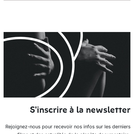
S'inscrire à la newsletter
Rejoignez-nous pour recevoir nos infos sur les derniers