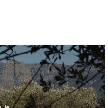
ée dans