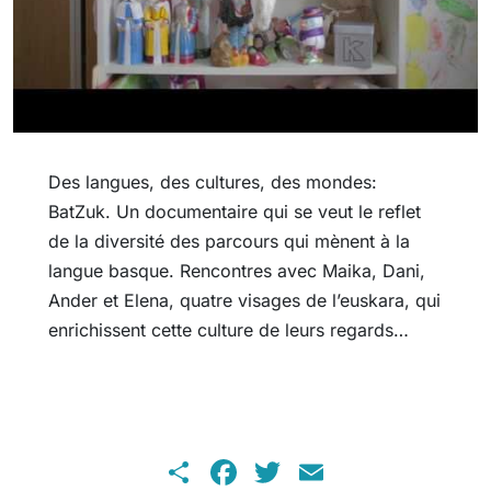
Des langues, des cultures, des mondes:
BatZuk. Un documentaire qui se veut le reflet
de la diversité des parcours qui mènent à la
langue basque. Rencontres avec Maika, Dani,
Ander et Elena, quatre visages de l’euskara, qui
enrichissent cette culture de leurs regards…
Share
Facebook
Twitter
Email