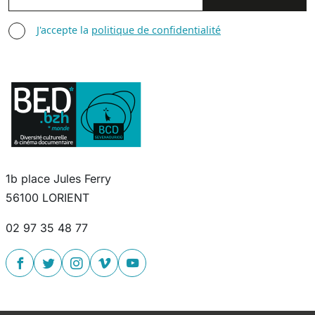
AGREE TERMS
J'accepte la
politique de confidentialité
1b place Jules Ferry
56100 LORIENT
02 97 35 48 77