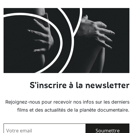
S'inscrire à la newsletter
Rejoignez-nous pour recevoir nos infos sur les derniers
films et des actualités de la planète documentaire.
EMAIL