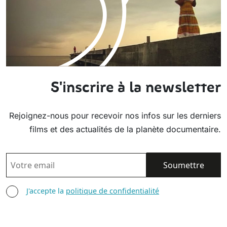
S'inscrire à la newsletter
Rejoignez-nous pour recevoir nos infos sur les derniers
films et des actualités de la planète documentaire.
EMAIL
AGREE TERMS
J'accepte la
politique de confidentialité