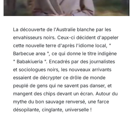
La découverte de l'Australie blanche par les
envahisseurs noirs. Ceux-ci décident d'appeler
cette nouvelle terre d'après l'idiome local, "
Barbecue area ", ce qui donne le titre indigène
" Babakiueria ". Encadrés par des journalistes
et sociologues noirs, les nouveaux arrivants
essaient de décrypter ce drôle de monde
peuplé de gens qui ne savent pas danser, et
mangent des chips devant un écran. Autour du
mythe du bon sauvage renversé, une farce
désopilante, cinglante, universelle !