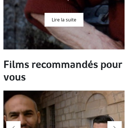
Lire la suite
Films recommandés pour
vous