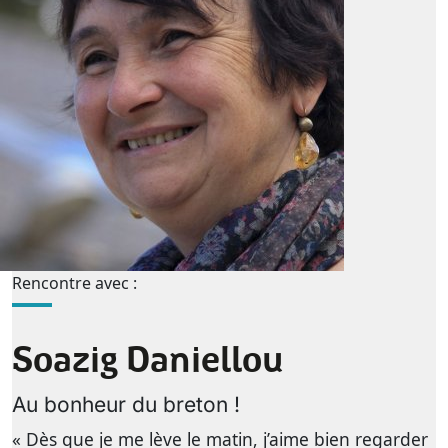
Rencontre avec :
Soazig Daniellou
Au bonheur du breton !
« Dès que je me lève le matin, j’aime bien regarder