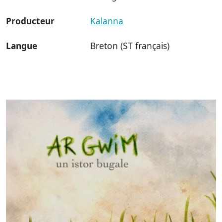
Producteur
Kalanna
Langue
Breton (ST français)