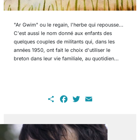
"Ar Gwim" ou le regain, l'herbe qui repousse...
C'est aussi le nom donné aux enfants des
quelques couples de militants qui, dans les
années 1950, ont fait le choix d'utiliser le
breton dans leur vie familiale, au quotidien...
Share
Facebook
Twitter
Email