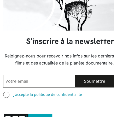
S'inscrire à la newsletter
Rejoignez-nous pour recevoir nos infos sur les derniers
films et des actualités de la planète documentaire.
EMAIL
AGREE TERMS
J'accepte la
politique de confidentialité