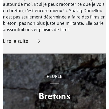
autour de moi. Et si je peux raconter ce que je vois
en breton, c’est encore mieux ! » Soazig Daniellou
n’est pas seulement déterminée à faire des films en
breton, pas non plus juste une militante. Elle parle
aussi intuitions et plaisirs de films
Lire la suite
PEUPLE
Bretons