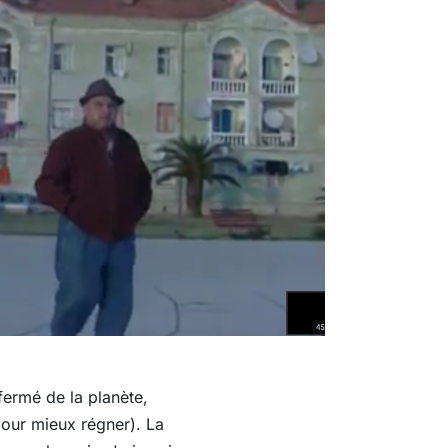
fermé de la planète,
pour mieux régner). La