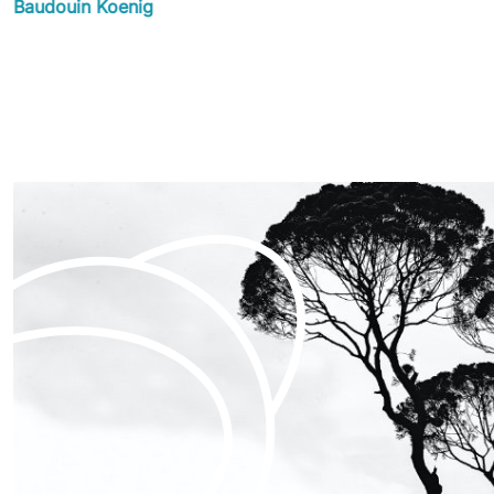
Baudouin Koenig