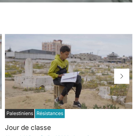
Palestiniens
Résistances
Jour de classe