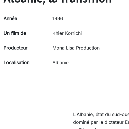
Année
1996
Un film de
Khier Korrichi
Producteur
Mona Lisa Production
Localisation
Albanie
L'Albanie, état du sud-oue
dominé par le dictateur En