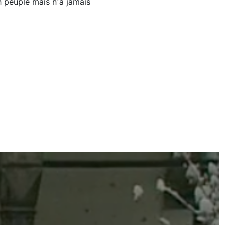
n peuple mais n'a jamais