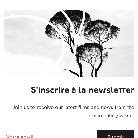
S'inscrire à la newsletter
Join us to receive our latest films and news from the
documentary world.
EMAIL