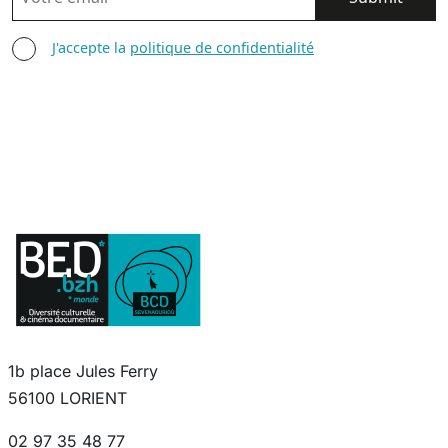
AGREE TERMS
J'accepte la
politique de confidentialité
1b place Jules Ferry
56100 LORIENT
02 97 35 48 77