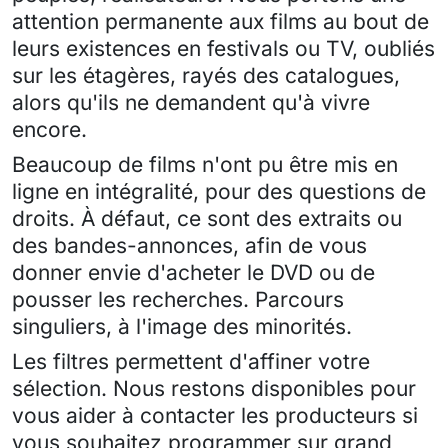
attention permanente aux films au bout de
leurs existences en festivals ou TV, oubliés
sur les étagères, rayés des catalogues,
alors qu'ils ne demandent qu'à vivre
encore.
Beaucoup de films n'ont pu être mis en
ligne en intégralité, pour des questions de
droits. À défaut, ce sont des extraits ou
des bandes-annonces, afin de vous
donner envie d'acheter le DVD ou de
pousser les recherches. Parcours
singuliers, à l'image des minorités.
Les filtres permettent d'affiner votre
sélection. Nous restons disponibles pour
vous aider à contacter les producteurs si
vous souhaitez programmer sur grand