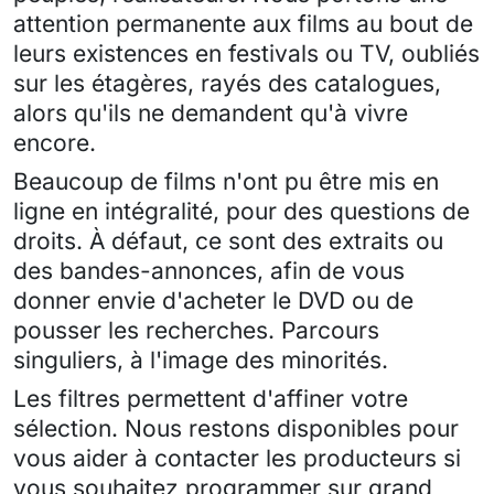
attention permanente aux films au bout de
leurs existences en festivals ou TV, oubliés
sur les étagères, rayés des catalogues,
alors qu'ils ne demandent qu'à vivre
encore.
Beaucoup de films n'ont pu être mis en
ligne en intégralité, pour des questions de
droits. À défaut, ce sont des extraits ou
des bandes-annonces, afin de vous
donner envie d'acheter le DVD ou de
pousser les recherches. Parcours
singuliers, à l'image des minorités.
Les filtres permettent d'affiner votre
sélection. Nous restons disponibles pour
vous aider à contacter les producteurs si
vous souhaitez programmer sur grand