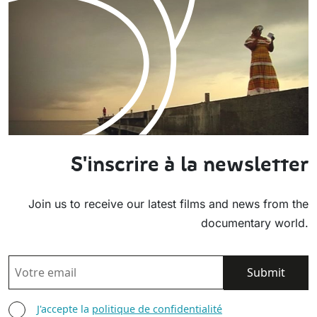
S'inscrire à la newsletter
Join us to receive our latest films and news from the
documentary world.
EMAIL
AGREE TERMS
J'accepte la
politique de confidentialité