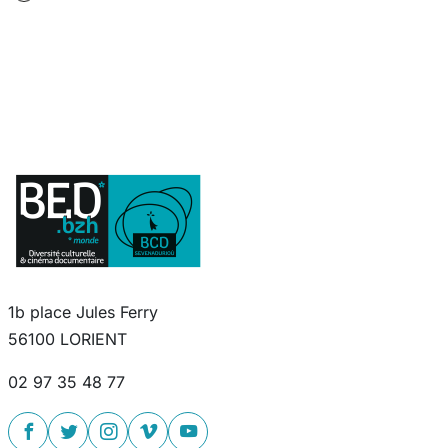
1b place Jules Ferry
56100 LORIENT
02 97 35 48 77