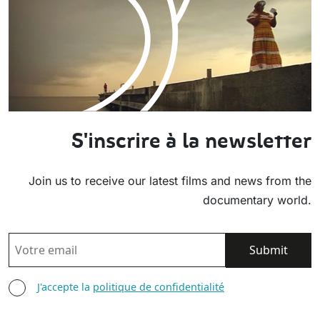
S'inscrire à la newsletter
Join us to receive our latest films and news from the
documentary world.
EMAIL
AGREE TERMS
J'accepte la
politique de confidentialité