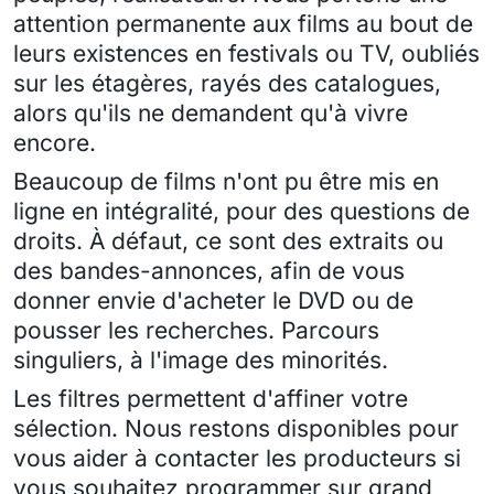
attention permanente aux films au bout de
leurs existences en festivals ou TV, oubliés
sur les étagères, rayés des catalogues,
alors qu'ils ne demandent qu'à vivre
encore.
Beaucoup de films n'ont pu être mis en
ligne en intégralité, pour des questions de
droits. À défaut, ce sont des extraits ou
des bandes-annonces, afin de vous
donner envie d'acheter le DVD ou de
pousser les recherches. Parcours
singuliers, à l'image des minorités.
Les filtres permettent d'affiner votre
sélection. Nous restons disponibles pour
vous aider à contacter les producteurs si
vous souhaitez programmer sur grand