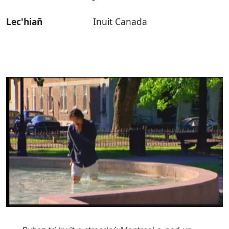
Lec'hiañ
Inuit Canada