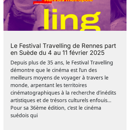
Le Festival Travelling de Rennes part
en Suède du 4 au 11 février 2025
Depuis plus de 35 ans, le Festival Travelling
démontre que le cinéma est l’un des
meilleurs moyens de voyager à travers le
monde, arpentant les territoires
cinématographiques à la recherche d’inédits
artistiques et de trésors culturels enfouis…
Pour sa 36ème édition, c’est le cinéma
suédois qui