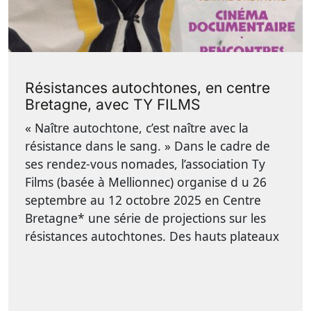
Résistances autochtones, en centre
Bretagne, avec TY FILMS
« Naître autochtone, c’est naître avec la
résistance dans le sang. » Dans le cadre de
ses rendez-vous nomades, l’association Ty
Films (basée à Mellionnec) organise d u 26
septembre au 12 octobre 2025 en Centre
Bretagne* une série de projections sur les
résistances autochtones. Des hauts plateaux