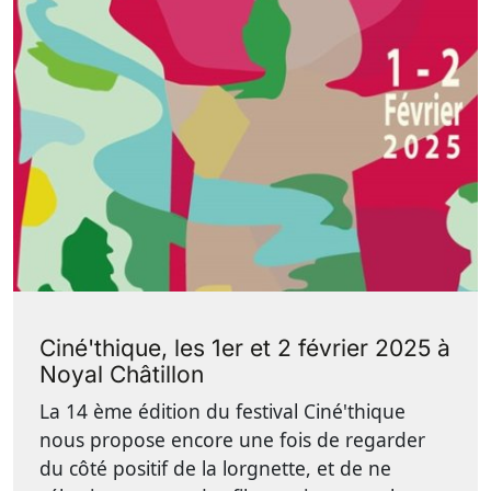
Ciné'thique, les 1er et 2 février 2025 à
Noyal Châtillon
La 14 ème édition du festival Ciné'thique
nous propose encore une fois de regarder
du côté positif de la lorgnette, et de ne