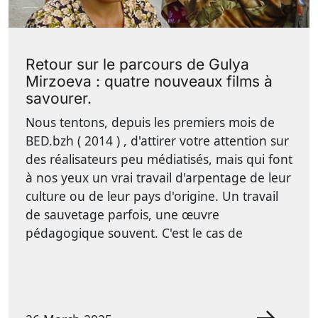
Retour sur le parcours de Gulya
Mirzoeva : quatre nouveaux films à
savourer.
Nous tentons, depuis les premiers mois de
BED.bzh ( 2014 ) , d'attirer votre attention sur
des réalisateurs peu médiatisés, mais qui font
à nos yeux un vrai travail d'arpentage de leur
culture ou de leur pays d'origine. Un travail
de sauvetage parfois, une œuvre
pédagogique souvent. C'est le cas de