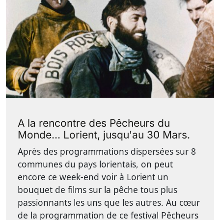
A la rencontre des Pêcheurs du
Monde... Lorient, jusqu'au 30 Mars.
Après des programmations dispersées sur 8
communes du pays lorientais, on peut
encore ce week-end voir à Lorient un
bouquet de films sur la pêche tous plus
passionnants les uns que les autres. Au cœur
de la programmation de ce festival Pêcheurs