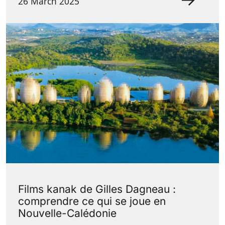
26 March 2025
Films kanak de Gilles Dagneau :
comprendre ce qui se joue en
Nouvelle-Calédonie