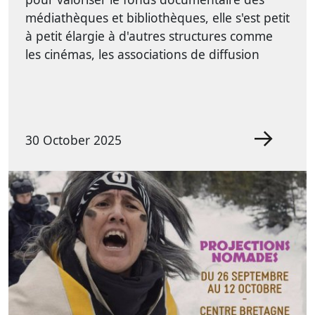
médiathèques et bibliothèques, elle s'est petit
à petit élargie à d'autres structures comme
les cinémas, les associations de diffusion
30 October 2025