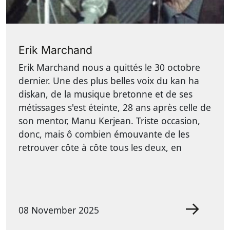
Erik Marchand
Erik Marchand nous a quittés le 30 octobre
dernier. Une des plus belles voix du kan ha
diskan, de la musique bretonne et de ses
métissages s'est éteinte, 28 ans après celle de
son mentor, Manu Kerjean. Triste occasion,
donc, mais ô combien émouvante de les
retrouver côte à côte tous les deux, en
08 November 2025