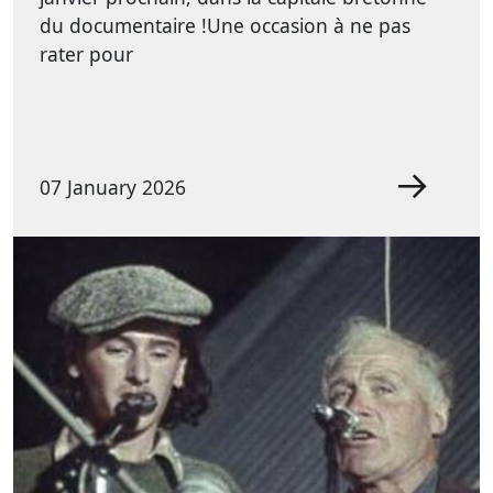
du documentaire !Une occasion à ne pas
rater pour
07 January 2026