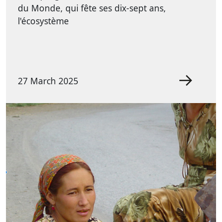
du Monde, qui fête ses dix-sept ans,
l'écosystème
27 March 2025