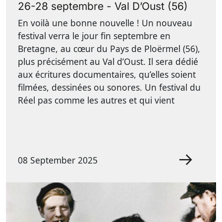
26-28 septembre - Val D’Oust (56)
En voilà une bonne nouvelle ! Un nouveau
festival verra le jour fin septembre en
Bretagne, au cœur du Pays de Ploërmel (56),
plus précisément au Val d’Oust. Il sera dédié
aux écritures documentaires, qu’elles soient
filmées, dessinées ou sonores. Un festival du
Réel pas comme les autres et qui vient
08 September 2025