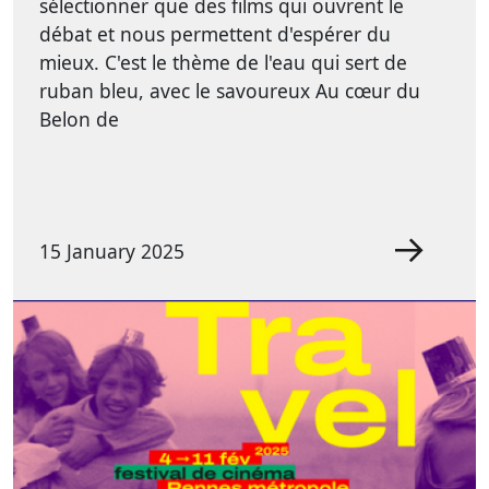
sélectionner que des films qui ouvrent le
débat et nous permettent d'espérer du
mieux. C'est le thème de l'eau qui sert de
ruban bleu, avec le savoureux Au cœur du
Belon de
15 January 2025