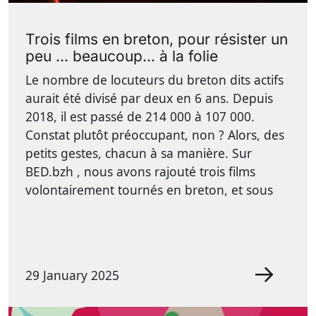
Trois films en breton, pour résister un
peu ... beaucoup... à la folie
Le nombre de locuteurs du breton dits actifs
aurait été divisé par deux en 6 ans. Depuis
2018, il est passé de 214 000 à 107 000.
Constat plutôt préoccupant, non ? Alors, des
petits gestes, chacun à sa manière. Sur
BED.bzh , nous avons rajouté trois films
volontairement tournés en breton, et sous
29 January 2025