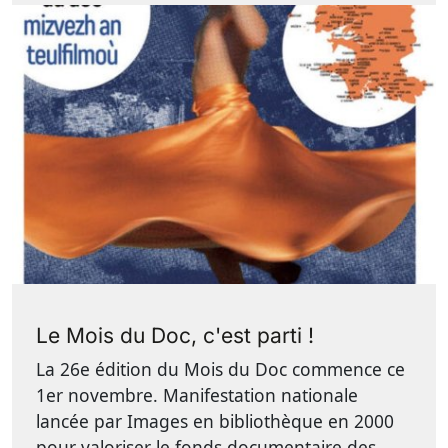
Le Mois du Doc, c'est parti !
La 26e édition du Mois du Doc commence ce
1er novembre. Manifestation nationale
lancée par Images en bibliothèque en 2000
pour valoriser le fonds documentaire des