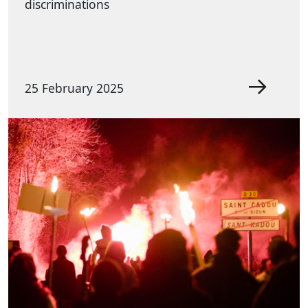
discriminations
25 February 2025