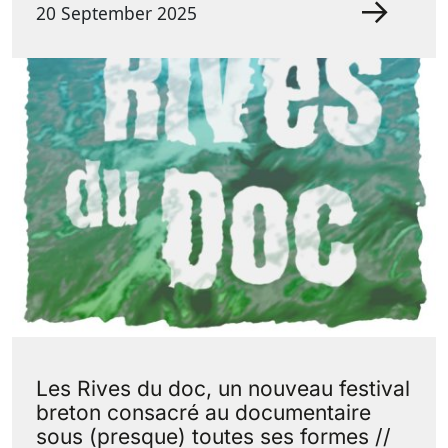
20 September 2025
Les Rives du doc, un nouveau festival
breton consacré au documentaire
sous (presque) toutes ses formes //