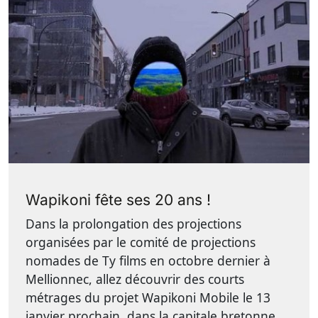
Wapikoni fête ses 20 ans !
Dans la prolongation des projections
organisées par le comité de projections
nomades de Ty films en octobre dernier à
Mellionnec, allez découvrir des courts
métrages du projet Wapikoni Mobile le 13
janvier prochain, dans la capitale bretonne