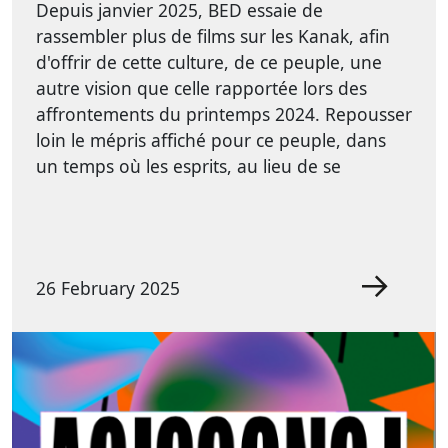
Depuis janvier 2025, BED essaie de
rassembler plus de films sur les Kanak, afin
d'offrir de cette culture, de ce peuple, une
autre vision que celle rapportée lors des
affrontements du printemps 2024. Repousser
loin le mépris affiché pour ce peuple, dans
un temps où les esprits, au lieu de se
26 February 2025