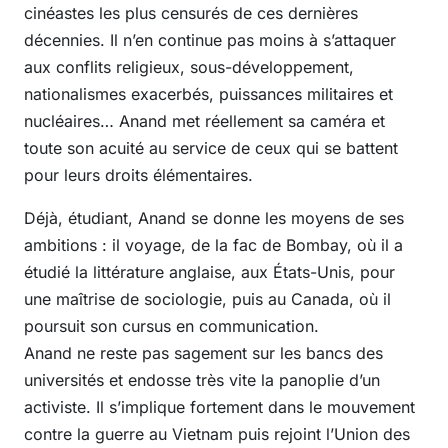
cinéastes les plus censurés de ces dernières
décennies. Il n’en continue pas moins à s’attaquer
aux conflits religieux, sous-développement,
nationalismes exacerbés, puissances militaires et
nucléaires… Anand met réellement sa caméra et
toute son acuité au service de ceux qui se battent
pour leurs droits élémentaires.
Déjà, étudiant, Anand se donne les moyens de ses
ambitions : il voyage, de la fac de Bombay, où il a
étudié la littérature anglaise, aux États-Unis, pour
une maîtrise de sociologie, puis au Canada, où il
poursuit son cursus en communication.
Anand ne reste pas sagement sur les bancs des
universités et endosse très vite la panoplie d’un
activiste. Il s’implique fortement dans le mouvement
contre la guerre au Vietnam puis rejoint l’Union des