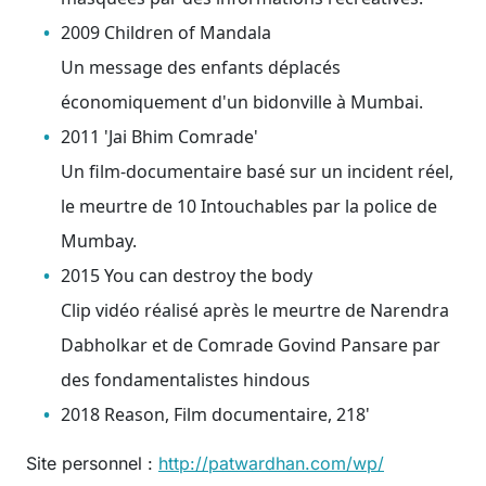
2009 Children of Mandala
Un message des enfants déplacés
économiquement d'un bidonville à Mumbai.
2011 'Jai Bhim Comrade'
Un film-documentaire basé sur un incident réel,
le meurtre de 10 Intouchables par la police de
Mumbay.
2015 You can destroy the body
Clip vidéo réalisé après le meurtre de Narendra
Dabholkar et de Comrade Govind Pansare par
des fondamentalistes hindous
2018 Reason, Film documentaire, 218'
Site personnel :
http://patwardhan.com/wp/