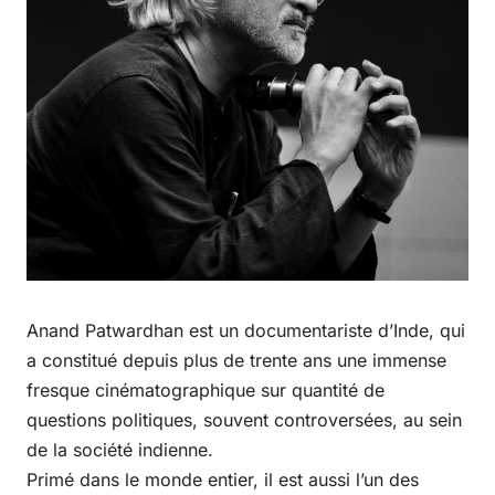
Anand Patwardhan est un documentariste d’Inde, qui
a constitué depuis plus de trente ans une immense
fresque cinématographique sur quantité de
questions politiques, souvent controversées, au sein
de la société indienne.
Primé dans le monde entier, il est aussi l’un des