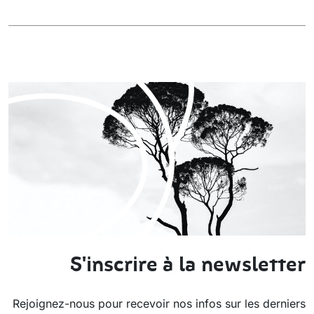
S'inscrire à la newsletter
Rejoignez-nous pour recevoir nos infos sur les derniers