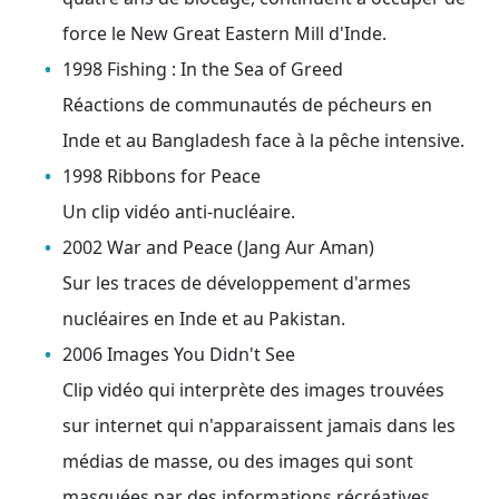
force le New Great Eastern Mill d'Inde.
1998 Fishing : In the Sea of Greed
Réactions de communautés de pécheurs en
Inde et au Bangladesh face à la pêche intensive.
1998 Ribbons for Peace
Un clip vidéo anti-nucléaire.
2002 War and Peace (Jang Aur Aman)
Sur les traces de développement d'armes
nucléaires en Inde et au Pakistan.
2006 Images You Didn't See
Clip vidéo qui interprète des images trouvées
sur internet qui n'apparaissent jamais dans les
médias de masse, ou des images qui sont
masquées par des informations récréatives.