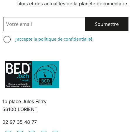
films et des actualités de la planète documentaire.
EMAIL
AGREE TERMS
J'accepte la
politique de confidentialité
1b place Jules Ferry
56100 LORIENT
02 97 35 48 77