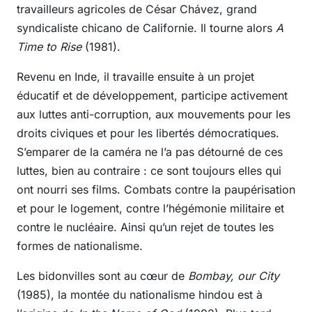
travailleurs agricoles de César Chávez, grand
syndicaliste chicano de Californie. Il tourne alors
A
Time to Rise
(1981).
Revenu en Inde, il travaille ensuite à un projet
éducatif et de développement, participe activement
aux luttes anti-corruption, aux mouvements pour les
droits civiques et pour les libertés démocratiques.
S’emparer de la caméra ne l’a pas détourné de ces
luttes, bien au contraire : ce sont toujours elles qui
ont nourri ses films. Combats contre la paupérisation
et pour le logement, contre l’hégémonie militaire et
contre le nucléaire. Ainsi qu’un rejet de toutes les
formes de nationalisme.
Les bidonvilles sont au cœur de
Bombay, our City
(1985), la montée du nationalisme hindou est à