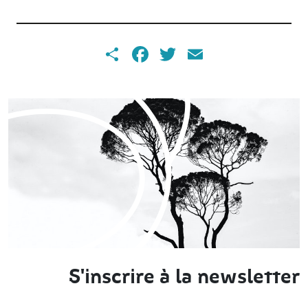
Share
Facebook
Twitter
Email
S'inscrire à la newsletter