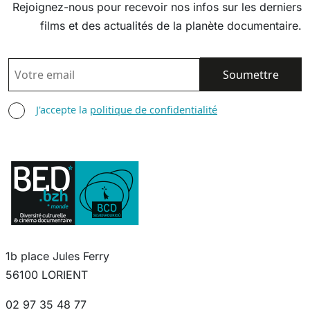
Rejoignez-nous pour recevoir nos infos sur les derniers
films et des actualités de la planète documentaire.
EMAIL
AGREE TERMS
J'accepte la
politique de confidentialité
1b place Jules Ferry
56100 LORIENT
02 97 35 48 77