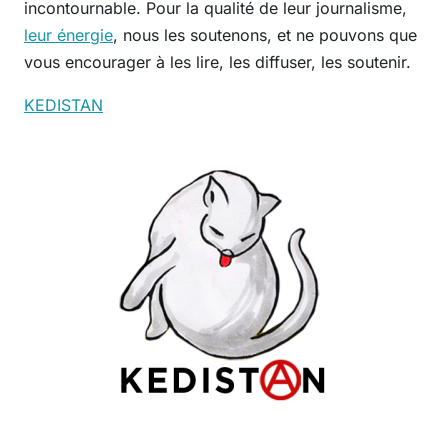
incontournable. Pour la qualité de leur journalisme,
leur énergie
, nous les soutenons, et ne pouvons que
vous encourager à les lire, les diffuser, les soutenir.
KEDISTAN