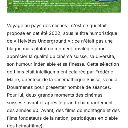
Voyage au pays des clichés : c'est ce qui était
proposé en cet été 2022, sous le titre humoristique
de « Helvètes Underground » : ce n'était pas une
blague mais plutôt un moment privilégié pour
apprécier la qualité du cinéma suisse, sa diversité,
son humour indéniable et sa finesse. Cette sélection
de films était intelligemment éclairée par Frédéric
Maire, directeur de la Cinémathèque Suisse, venu à
Douarnenez pour présenter nombre de séances.
Pour lui, deux grands moments des cinémas
suisses : avant et après le grand chambardement
des années 60. Avant, des films de montagne et des
films fondateurs de la nation, patriotiques en diable
(les heimatfilme).