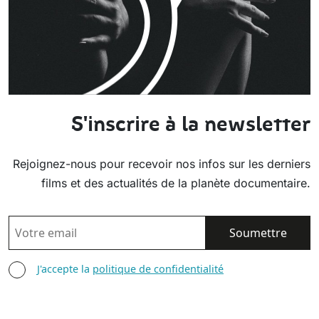
S'inscrire à la newsletter
Rejoignez-nous pour recevoir nos infos sur les derniers
films et des actualités de la planète documentaire.
EMAIL
AGREE TERMS
J'accepte la
politique de confidentialité