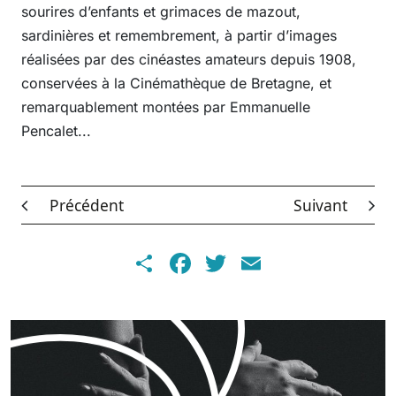
sourires d’enfants et grimaces de mazout,
sardinières et remembrement, à partir d’images
réalisées par des cinéastes amateurs depuis 1908,
conservées à la Cinémathèque de Bretagne, et
remarquablement montées par Emmanuelle
Pencalet...
Précédent
Suivant
Share
Facebook
Twitter
Email