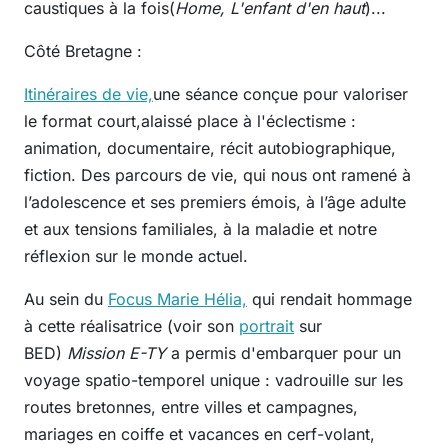
caustiques à la fois(
Home, L'enfant d'en haut
)...
Côté Bretagne :
Itinéraires de vie,
une séance conçue pour valoriser
le format court,alaissé place à l'éclectisme :
animation, documentaire, récit autobiographique,
fiction. Des parcours de vie, qui nous ont ramené à
l’adolescence et ses premiers émois, à l’âge adulte
et aux tensions familiales, à la maladie et notre
réflexion sur le monde actuel.
Au sein du
Focus Marie Hélia,
qui rendait hommage
à cette réalisatrice (voir son
portrait
sur
BED)
Mission E-TY
a permis d'embarquer pour un
voyage spatio-temporel unique : vadrouille sur les
routes bretonnes, entre villes et campagnes,
mariages en coiffe et vacances en cerf-volant,