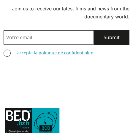
Join us to receive our latest films and news from the
documentary world.
EMAIL
AGREE TERMS
J'accepte la
politique de confidentialité