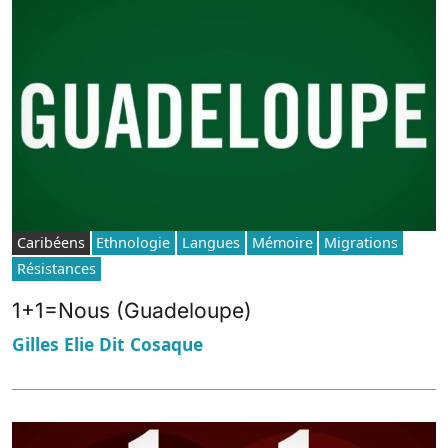
Caribéens
Ethnologie
Langues
Mémoire
Migrations
Résistances
1+1=Nous (Guadeloupe)
Gilles Elie Dit Cosaque