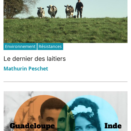
Environnement
Résistances
Le dernier des laitiers
Mathurin Peschet