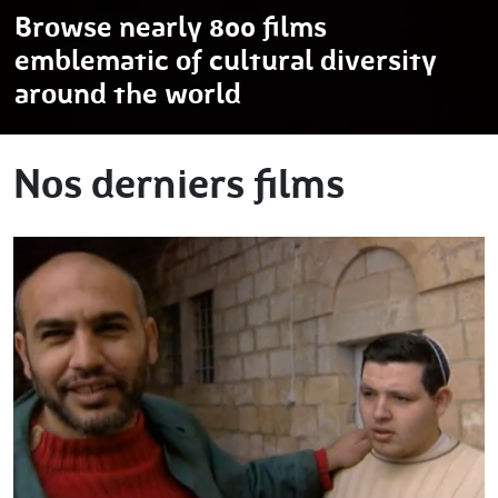
Browse nearly 800 films
emblematic of cultural diversity
around the world
Nos derniers films