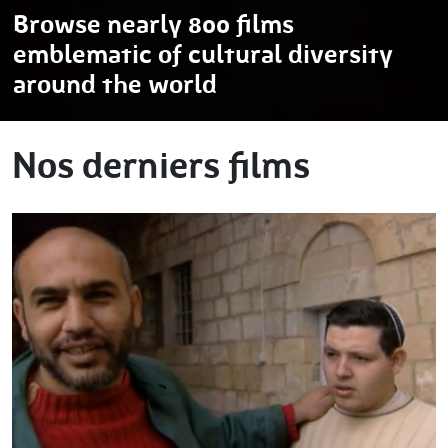
Browse nearly 800 films
emblematic of cultural diversity
around the world
Nos derniers films