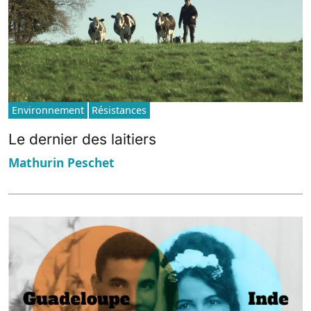
Environnement
Résistances
Le dernier des laitiers
Mathurin Peschet