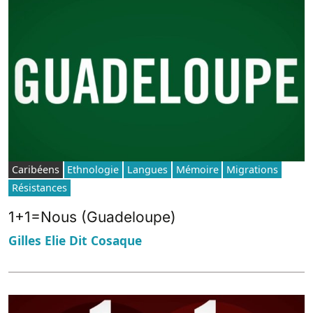
Caribéens
Ethnologie
Langues
Mémoire
Migrations
Résistances
1+1=Nous (Guadeloupe)
Gilles Elie Dit Cosaque