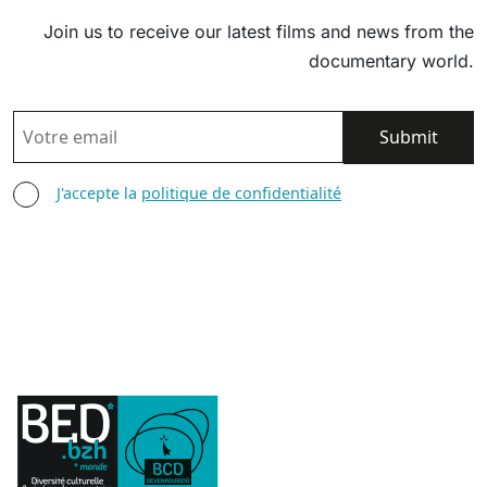
Join us to receive our latest films and news from the
documentary world.
EMAIL
AGREE TERMS
J'accepte la
politique de confidentialité